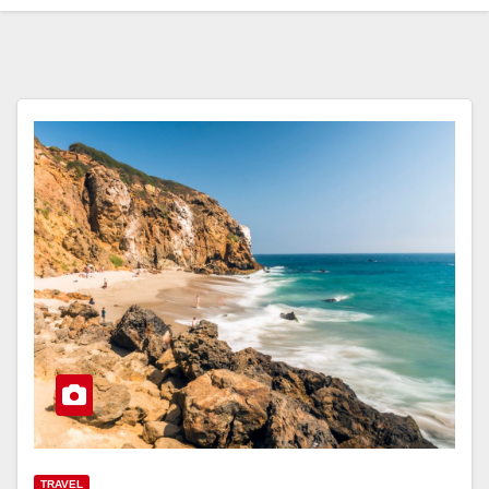
TRAVEL