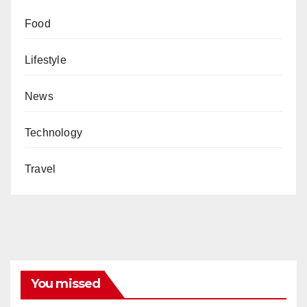
Food
Lifestyle
News
Technology
Travel
You missed