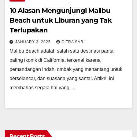
10 Alasan Mengunjungi Malibu
Beach untuk Liburan yang Tak
Terlupakan
JANUARY 3, 2025
CITRA SARI
Malibu Beach adalah salah satu destinasi pantai
paling ikonik di California, terkenal karena
pemandangan indah, ombak yang menantang untuk
berselancar, dan suasana yang santai. Artikel ini
membahas segala hal yang…
Recent Posts