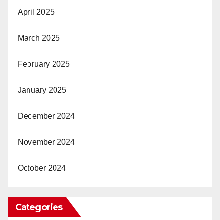
April 2025
March 2025
February 2025
January 2025
December 2024
November 2024
October 2024
Categories