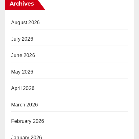
Archives
August 2026
July 2026
June 2026
May 2026
April 2026
March 2026
February 2026
January 2026