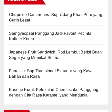
Chupe de Camarones: Sup Udang Khas Peru yang
Gurih Lezat
Samgyeopsal Panggang Jadi Favorit Pecinta
Kuliner Korea
Japanese Fruit Sandwich: Roti Lembut Berisi Buah
Segar yang Memikat Selera
Fanesca: Sup Tradisional Ekuador yang Kaya
Bahan dan Rasa
Basque Burnt: Kelezatan Cheesecake Panggang
dengan Cita Rasa Karamel yang Mendunia