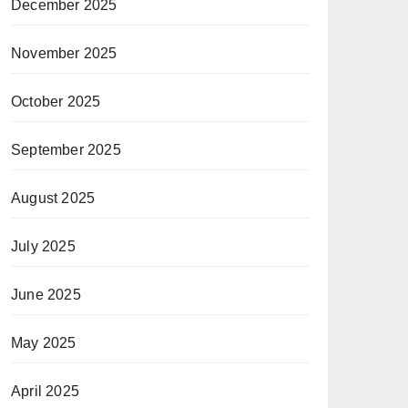
December 2025
November 2025
October 2025
September 2025
August 2025
July 2025
June 2025
May 2025
April 2025