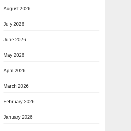
August 2026
July 2026
June 2026
May 2026
April 2026
March 2026
February 2026
January 2026