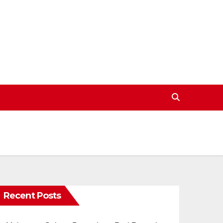
Recent Posts