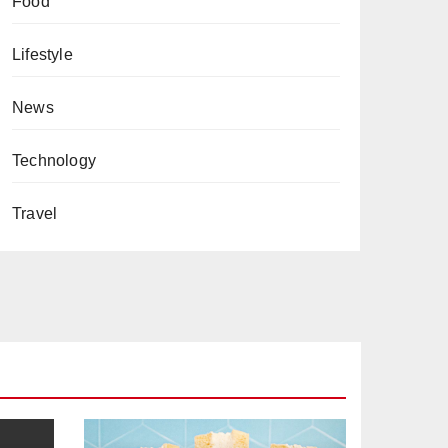
Food
Lifestyle
News
Technology
Travel