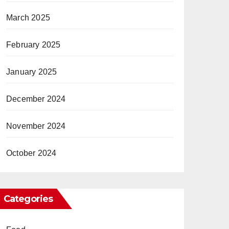
March 2025
February 2025
January 2025
December 2024
November 2024
October 2024
Categories