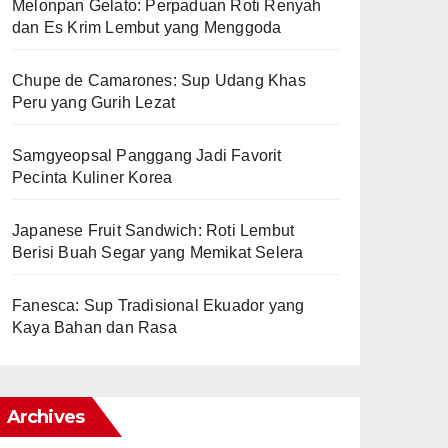
Melonpan Gelato: Perpaduan Roti Renyah
dan Es Krim Lembut yang Menggoda
Chupe de Camarones: Sup Udang Khas
Peru yang Gurih Lezat
Samgyeopsal Panggang Jadi Favorit
Pecinta Kuliner Korea
Japanese Fruit Sandwich: Roti Lembut
Berisi Buah Segar yang Memikat Selera
Fanesca: Sup Tradisional Ekuador yang
Kaya Bahan dan Rasa
Archives