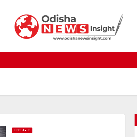
LIFESTYLE