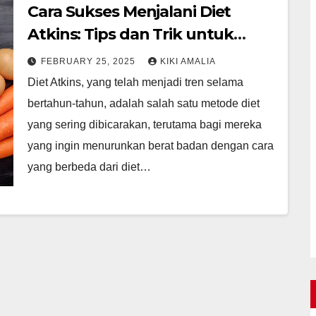
Cara Sukses Menjalani Diet
Atkins: Tips dan Trik untuk
Pemula
FEBRUARY 25, 2025
KIKI AMALIA
Diet Atkins, yang telah menjadi tren selama
bertahun-tahun, adalah salah satu metode diet
yang sering dibicarakan, terutama bagi mereka
yang ingin menurunkan berat badan dengan cara
yang berbeda dari diet…