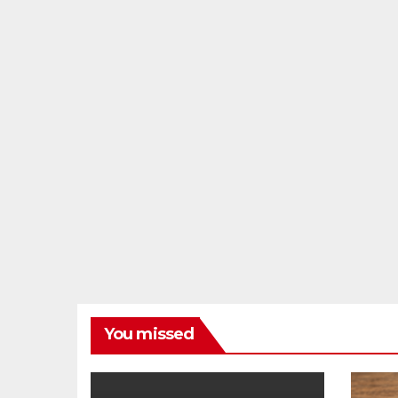
You missed