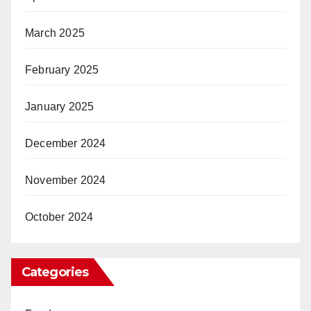
March 2025
February 2025
January 2025
December 2024
November 2024
October 2024
Categories