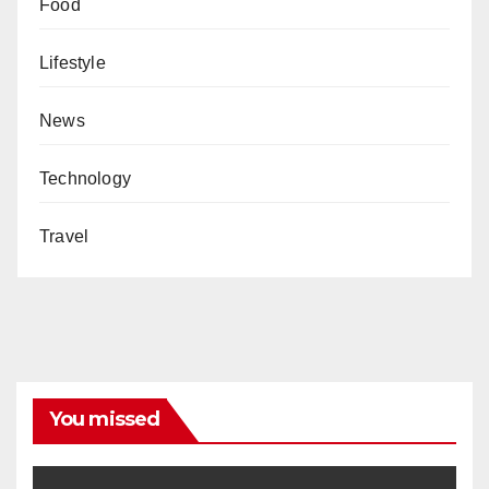
Food
Lifestyle
News
Technology
Travel
You missed