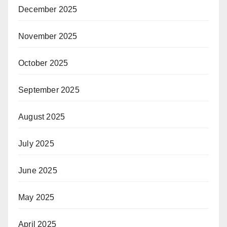
December 2025
November 2025
October 2025
September 2025
August 2025
July 2025
June 2025
May 2025
April 2025