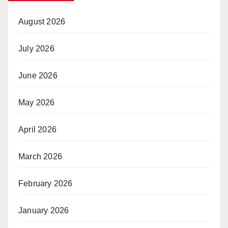
August 2026
July 2026
June 2026
May 2026
April 2026
March 2026
February 2026
January 2026