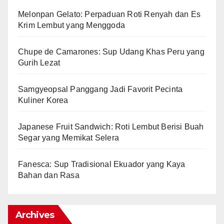
Melonpan Gelato: Perpaduan Roti Renyah dan Es
Krim Lembut yang Menggoda
Chupe de Camarones: Sup Udang Khas Peru yang
Gurih Lezat
Samgyeopsal Panggang Jadi Favorit Pecinta
Kuliner Korea
Japanese Fruit Sandwich: Roti Lembut Berisi Buah
Segar yang Memikat Selera
Fanesca: Sup Tradisional Ekuador yang Kaya
Bahan dan Rasa
Archives