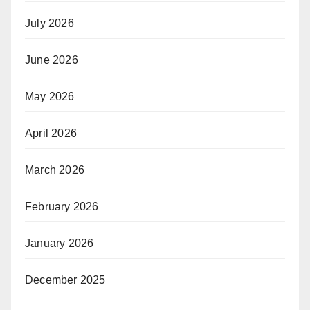
July 2026
June 2026
May 2026
April 2026
March 2026
February 2026
January 2026
December 2025