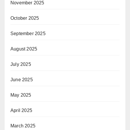
November 2025
October 2025
September 2025
August 2025
July 2025
June 2025
May 2025
April 2025
March 2025