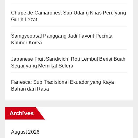
Chupe de Camarones: Sup Udang Khas Peru yang
Gurih Lezat
Samgyeopsal Panggang Jadi Favorit Pecinta
Kuliner Korea
Japanese Fruit Sandwich: Roti Lembut Berisi Buah
Segar yang Memikat Selera
Fanesca: Sup Tradisional Ekuador yang Kaya
Bahan dan Rasa
Archives
August 2026