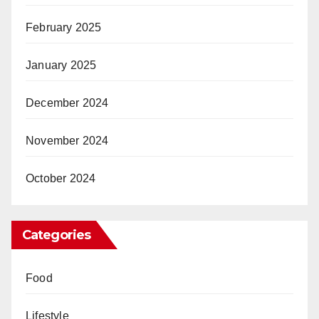
February 2025
January 2025
December 2024
November 2024
October 2024
Categories
Food
Lifestyle