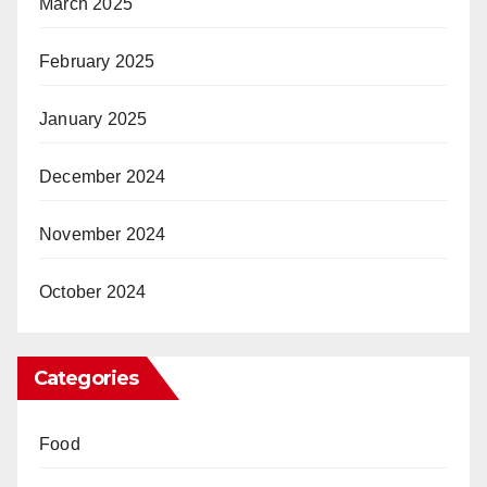
March 2025
February 2025
January 2025
December 2024
November 2024
October 2024
Categories
Food