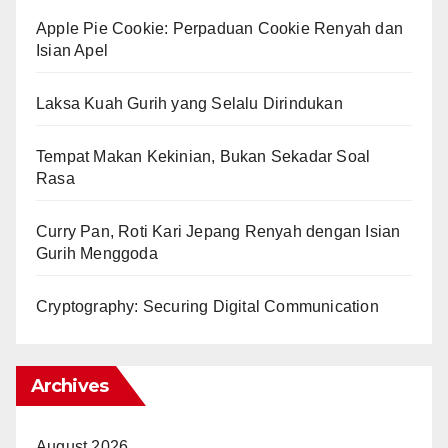
Apple Pie Cookie: Perpaduan Cookie Renyah dan
Isian Apel
Laksa Kuah Gurih yang Selalu Dirindukan
Tempat Makan Kekinian, Bukan Sekadar Soal
Rasa
Curry Pan, Roti Kari Jepang Renyah dengan Isian
Gurih Menggoda
Cryptography: Securing Digital Communication
Archives
August 2026