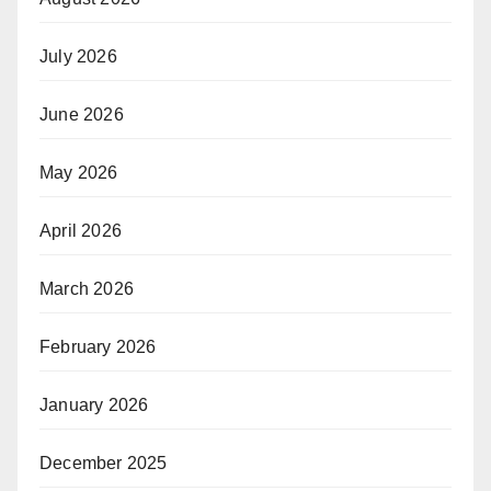
July 2026
June 2026
May 2026
April 2026
March 2026
February 2026
January 2026
December 2025