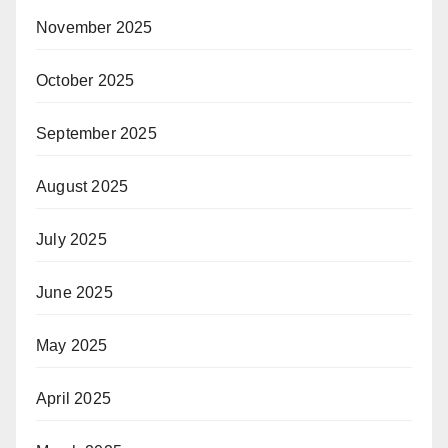
November 2025
October 2025
September 2025
August 2025
July 2025
June 2025
May 2025
April 2025