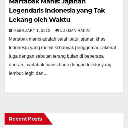
Martabak Manis: Jajanan
Legendaris Indonesia yang Tak
Lekang oleh Waktu
FEBRUARY 1, 2025
LUKMAN HAKIM
Martabak manis adalah salah satu jajanan khas
Indonesia yang memiliki banyak penggemar. Dikenal
juga dengan sebutan terang bulan di beberapa
daerah, martabak manis hadir dengan tekstur yang
lembut, legit, dan…
Recent Posts