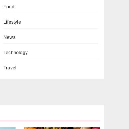
Food
Lifestyle
News
Technology
Travel