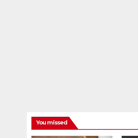
You missed