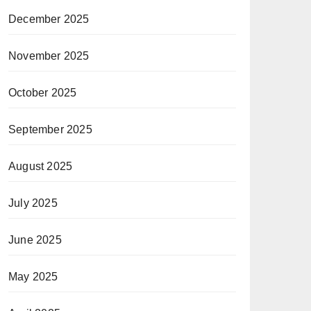
December 2025
November 2025
October 2025
September 2025
August 2025
July 2025
June 2025
May 2025