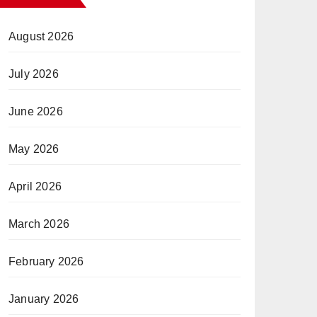
August 2026
July 2026
June 2026
May 2026
April 2026
March 2026
February 2026
January 2026