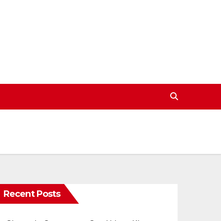
Recent Posts