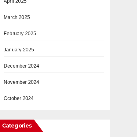
April 2025
March 2025
February 2025
January 2025
December 2024
November 2024
October 2024
Categories