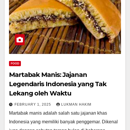
FOOD
Martabak Manis: Jajanan
Legendaris Indonesia yang Tak
Lekang oleh Waktu
FEBRUARY 1, 2025
LUKMAN HAKIM
Martabak manis adalah salah satu jajanan khas
Indonesia yang memiliki banyak penggemar. Dikenal