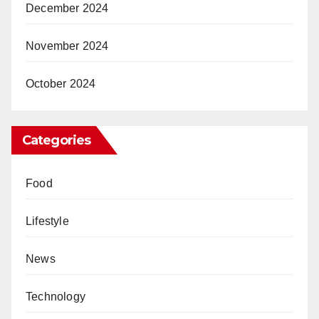
December 2024
November 2024
October 2024
Categories
Food
Lifestyle
News
Technology