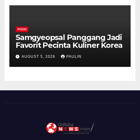
FOOD
Samgyeopsal Panggang Jadi
Favorit Pecinta Kuliner Korea
AUGUST 5, 2026
PAULIN