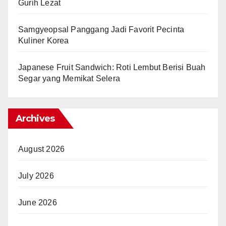
Gurih Lezat
Samgyeopsal Panggang Jadi Favorit Pecinta
Kuliner Korea
Japanese Fruit Sandwich: Roti Lembut Berisi Buah
Segar yang Memikat Selera
Archives
August 2026
July 2026
June 2026