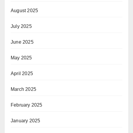
August 2025
July 2025
June 2025
May 2025
April 2025
March 2025
February 2025
January 2025