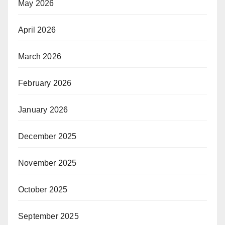
May 2026
April 2026
March 2026
February 2026
January 2026
December 2025
November 2025
October 2025
September 2025