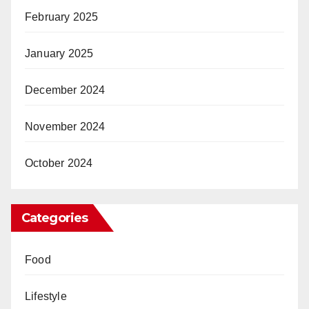
February 2025
January 2025
December 2024
November 2024
October 2024
Categories
Food
Lifestyle