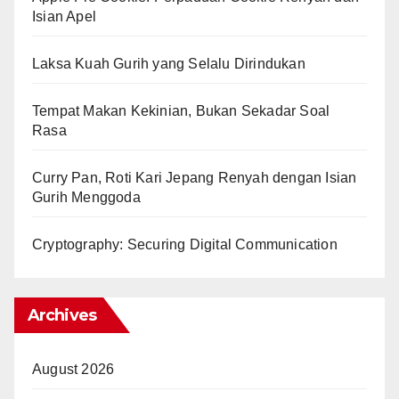
Isian Apel
Laksa Kuah Gurih yang Selalu Dirindukan
Tempat Makan Kekinian, Bukan Sekadar Soal
Rasa
Curry Pan, Roti Kari Jepang Renyah dengan Isian
Gurih Menggoda
Cryptography: Securing Digital Communication
Archives
August 2026