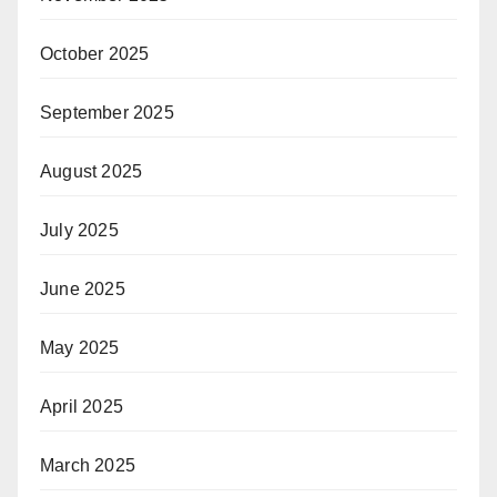
October 2025
September 2025
August 2025
July 2025
June 2025
May 2025
April 2025
March 2025