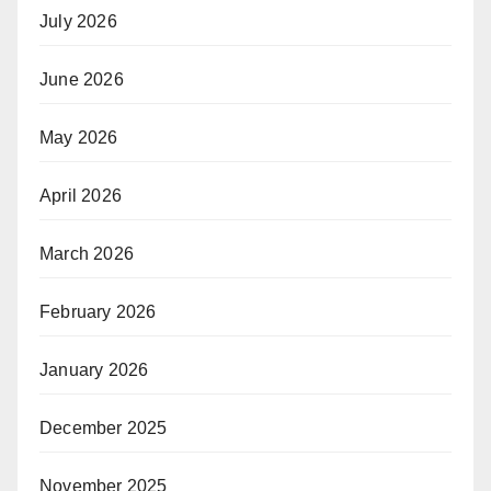
July 2026
June 2026
May 2026
April 2026
March 2026
February 2026
January 2026
December 2025
November 2025