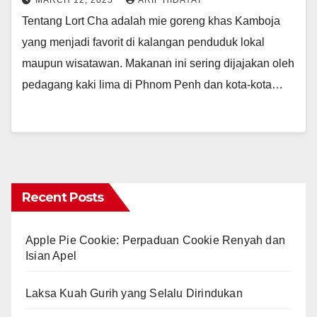
MARCH 12, 2025
ARIF HIDAYAT
Tentang Lort Cha adalah mie goreng khas Kamboja
yang menjadi favorit di kalangan penduduk lokal
maupun wisatawan. Makanan ini sering dijajakan oleh
pedagang kaki lima di Phnom Penh dan kota-kota…
Recent Posts
Apple Pie Cookie: Perpaduan Cookie Renyah dan
Isian Apel
Laksa Kuah Gurih yang Selalu Dirindukan