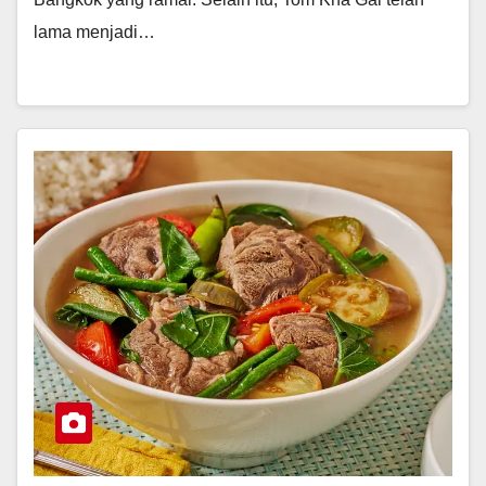
lama menjadi…