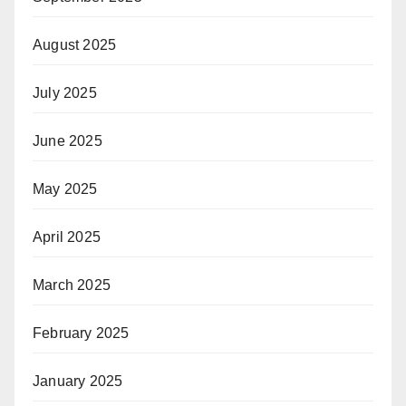
August 2025
July 2025
June 2025
May 2025
April 2025
March 2025
February 2025
January 2025