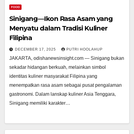
FOOD
Sinigang—Ikon Rasa Asam yang
Menyatu dalam Tradisi Kuliner
Filipina
DECEMBER 17, 2025
PUTRI HOOLAHUP
JAKARTA, odishanewsinsight.com — Sinigang bukan
sekadar hidangan berkuah, melainkan simbol
identitas kuliner masyarakat Filipina yang
menempatkan rasa asam sebagai pusat pengalaman
gastronomi. Dalam lanskap kuliner Asia Tenggara,
Sinigang memiliki karakter…