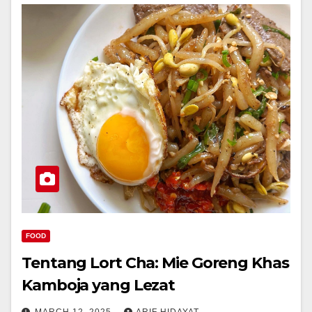
FOOD
Tentang Lort Cha: Mie Goreng Khas
Kamboja yang Lezat