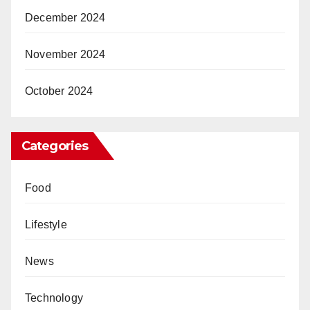
December 2024
November 2024
October 2024
Categories
Food
Lifestyle
News
Technology