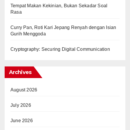
Tempat Makan Kekinian, Bukan Sekadar Soal
Rasa
Curry Pan, Roti Kari Jepang Renyah dengan Isian
Gurih Menggoda
Cryptography: Securing Digital Communication
Archives
August 2026
July 2026
June 2026