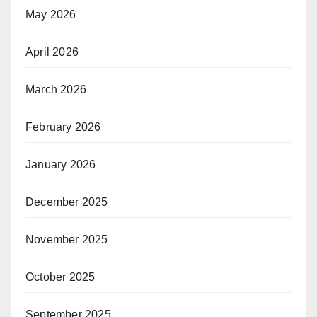
May 2026
April 2026
March 2026
February 2026
January 2026
December 2025
November 2025
October 2025
September 2025