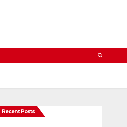
Recent Posts