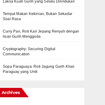
Laksa Kuah Gurih yang Selalu Dirindukan
Tempat Makan Kekinian, Bukan Sekadar
Soal Rasa
Curry Pan, Roti Kari Jepang Renyah dengan
Isian Gurih Menggoda
Cryptography: Securing Digital
Communication
Sopa Paraguaya: Roti Jagung Gurih Khas
Paraguay yang Unik
Archives