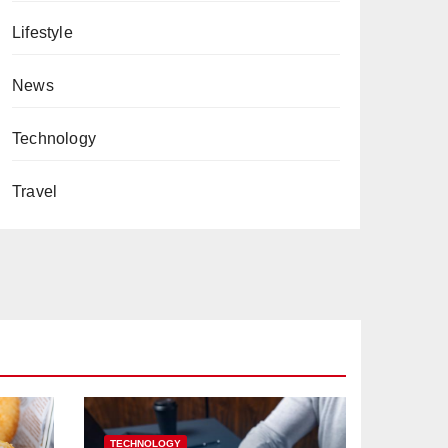
Lifestyle
News
Technology
Travel
TECHNOLOGY