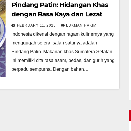
Pindang Patin: Hidangan Khas
dengan Rasa Kaya dan Lezat
FEBRUARY 11, 2025
LUKMAN HAKIM
Indonesia dikenal dengan ragam kulinernya yang
menggugah selera, salah satunya adalah
Pindang Patin. Makanan khas Sumatera Selatan
ini memiliki cita rasa asam, pedas, dan gurih yang
berpadu sempurna. Dengan bahan…