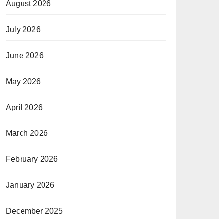
August 2026
July 2026
June 2026
May 2026
April 2026
March 2026
February 2026
January 2026
December 2025