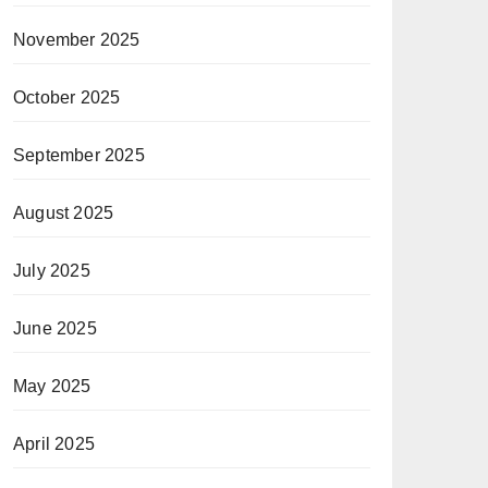
November 2025
October 2025
September 2025
August 2025
July 2025
June 2025
May 2025
April 2025