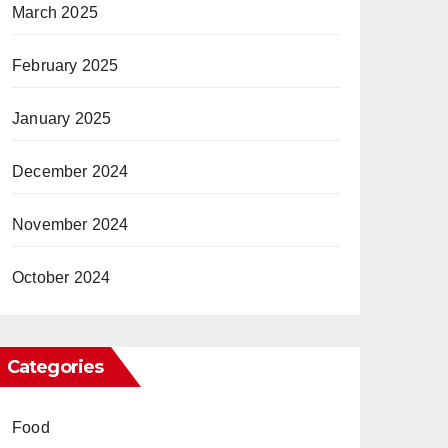
March 2025
February 2025
January 2025
December 2024
November 2024
October 2024
Categories
Food