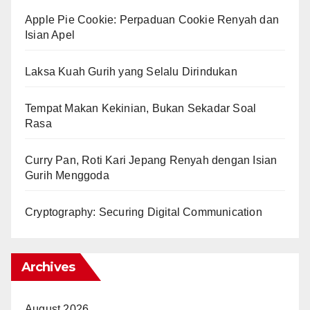
Apple Pie Cookie: Perpaduan Cookie Renyah dan
Isian Apel
Laksa Kuah Gurih yang Selalu Dirindukan
Tempat Makan Kekinian, Bukan Sekadar Soal
Rasa
Curry Pan, Roti Kari Jepang Renyah dengan Isian
Gurih Menggoda
Cryptography: Securing Digital Communication
Archives
August 2026