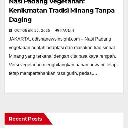
Nasi Padang Vegetarian:
Kenikmatan Tradisi Minang Tanpa
Daging
OCTOBER 16, 2025
PAULIN
JAKARTA, odishanewsinsight.com – Nasi Padang
vegetarian adalah adaptasi dari masakan tradisional
Minang yang terkenal dengan cita rasa kaya rempah.
Versi vegetarian menghilangkan bahan hewani, tetapi
tetap mempertahankan rasa gurih, pedas,…
Recent Posts