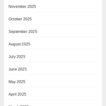
November 2025
October 2025
September 2025
August 2025
July 2025
June 2025
May 2025
April 2025