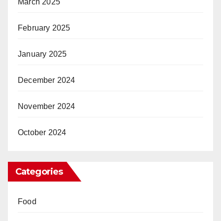
March 2025
February 2025
January 2025
December 2024
November 2024
October 2024
Categories
Food