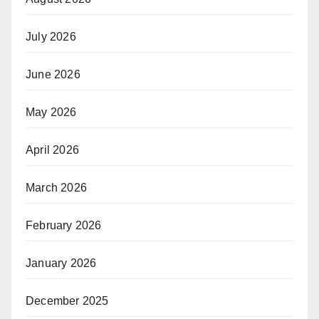
July 2026
June 2026
May 2026
April 2026
March 2026
February 2026
January 2026
December 2025