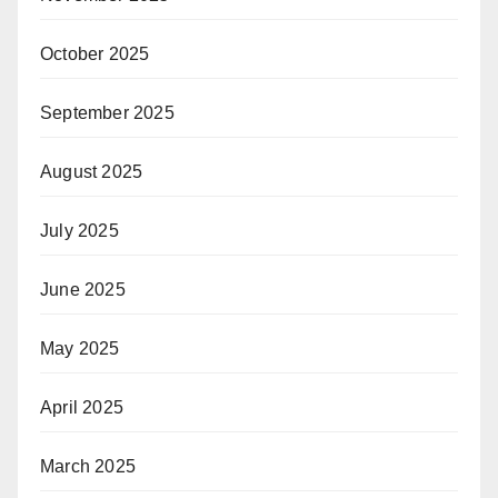
October 2025
September 2025
August 2025
July 2025
June 2025
May 2025
April 2025
March 2025