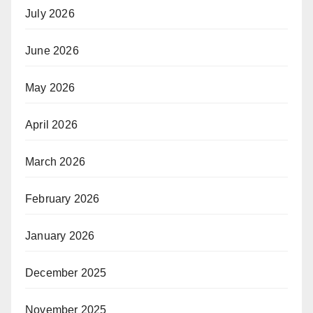
July 2026
June 2026
May 2026
April 2026
March 2026
February 2026
January 2026
December 2025
November 2025