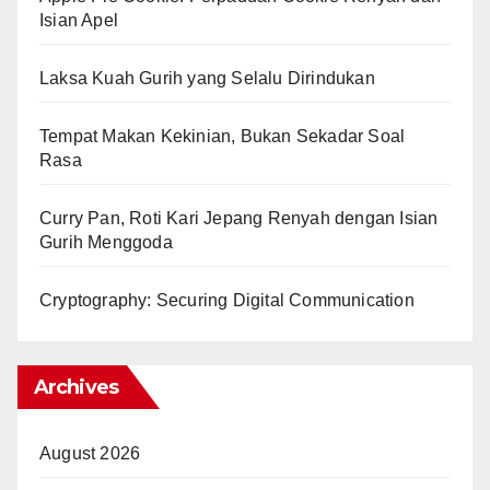
Isian Apel
Laksa Kuah Gurih yang Selalu Dirindukan
Tempat Makan Kekinian, Bukan Sekadar Soal
Rasa
Curry Pan, Roti Kari Jepang Renyah dengan Isian
Gurih Menggoda
Cryptography: Securing Digital Communication
Archives
August 2026