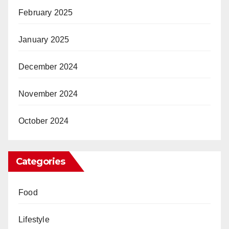
February 2025
January 2025
December 2024
November 2024
October 2024
Categories
Food
Lifestyle