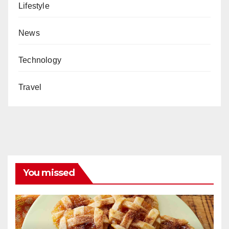
Lifestyle
News
Technology
Travel
You missed