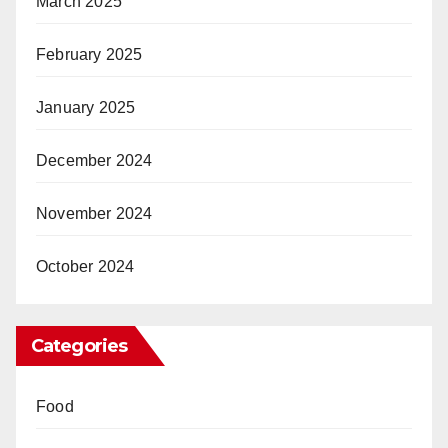
March 2025
February 2025
January 2025
December 2024
November 2024
October 2024
Categories
Food