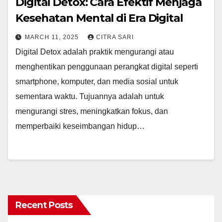
Digital Detox: Cara Efektif Menjaga
Kesehatan Mental di Era Digital
MARCH 11, 2025
CITRA SARI
Digital Detox adalah praktik mengurangi atau
menghentikan penggunaan perangkat digital seperti
smartphone, komputer, dan media sosial untuk
sementara waktu. Tujuannya adalah untuk
mengurangi stres, meningkatkan fokus, dan
memperbaiki keseimbangan hidup…
Recent Posts