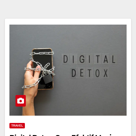
TRAVEL