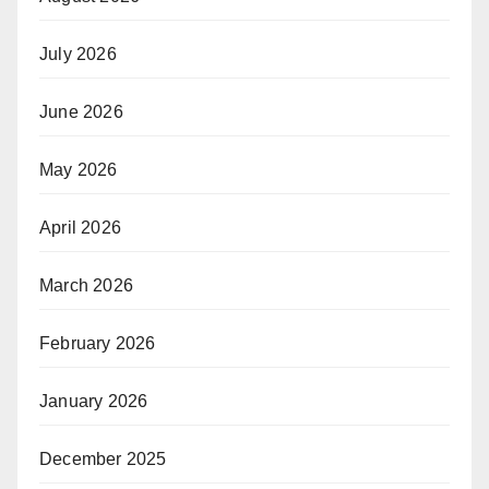
July 2026
June 2026
May 2026
April 2026
March 2026
February 2026
January 2026
December 2025