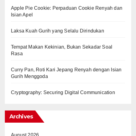
Apple Pie Cookie: Perpaduan Cookie Renyah dan
Isian Apel
Laksa Kuah Gurih yang Selalu Dirindukan
Tempat Makan Kekinian, Bukan Sekadar Soal
Rasa
Curry Pan, Roti Kari Jepang Renyah dengan Isian
Gurih Menggoda
Cryptography: Securing Digital Communication
Archives
August 2026