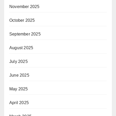
November 2025
October 2025
September 2025
August 2025
July 2025
June 2025
May 2025
April 2025