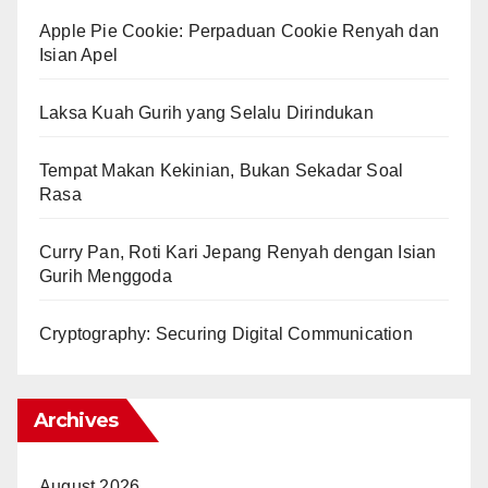
Apple Pie Cookie: Perpaduan Cookie Renyah dan
Isian Apel
Laksa Kuah Gurih yang Selalu Dirindukan
Tempat Makan Kekinian, Bukan Sekadar Soal
Rasa
Curry Pan, Roti Kari Jepang Renyah dengan Isian
Gurih Menggoda
Cryptography: Securing Digital Communication
Archives
August 2026