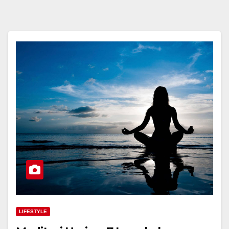
LIFESTYLE