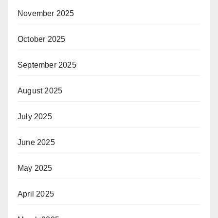
November 2025
October 2025
September 2025
August 2025
July 2025
June 2025
May 2025
April 2025