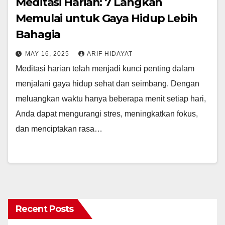
Meditasi Harian: 7 Langkah
Memulai untuk Gaya Hidup Lebih
Bahagia
MAY 16, 2025
ARIF HIDAYAT
Meditasi harian telah menjadi kunci penting dalam
menjalani gaya hidup sehat dan seimbang. Dengan
meluangkan waktu hanya beberapa menit setiap hari,
Anda dapat mengurangi stres, meningkatkan fokus,
dan menciptakan rasa…
Recent Posts