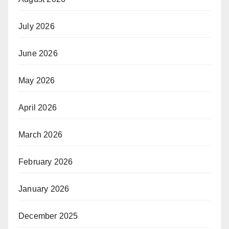
July 2026
June 2026
May 2026
April 2026
March 2026
February 2026
January 2026
December 2025