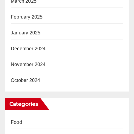
March 2025
February 2025
January 2025
December 2024
November 2024
October 2024
Categories
Food