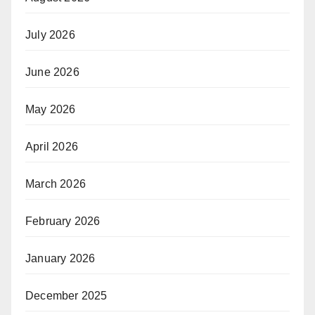
July 2026
June 2026
May 2026
April 2026
March 2026
February 2026
January 2026
December 2025