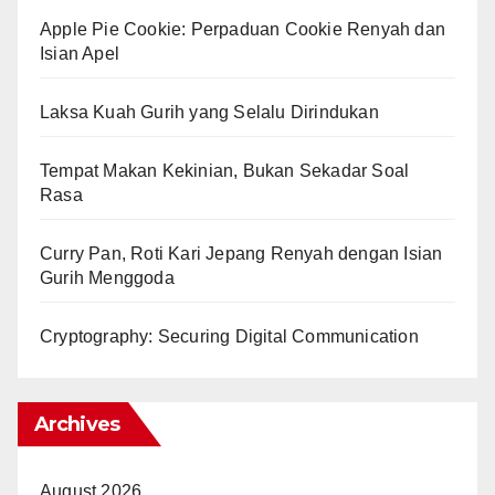
Apple Pie Cookie: Perpaduan Cookie Renyah dan
Isian Apel
Laksa Kuah Gurih yang Selalu Dirindukan
Tempat Makan Kekinian, Bukan Sekadar Soal
Rasa
Curry Pan, Roti Kari Jepang Renyah dengan Isian
Gurih Menggoda
Cryptography: Securing Digital Communication
Archives
August 2026