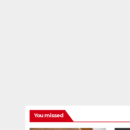
You missed