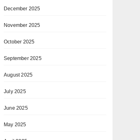
December 2025
November 2025
October 2025
September 2025
August 2025
July 2025
June 2025
May 2025