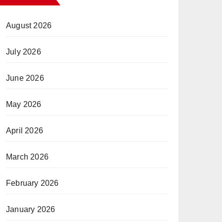
August 2026
July 2026
June 2026
May 2026
April 2026
March 2026
February 2026
January 2026