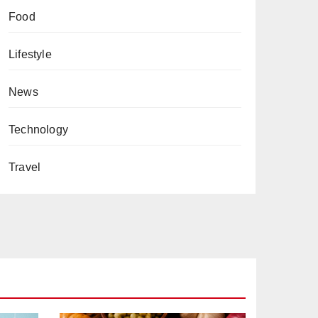
Food
Lifestyle
News
Technology
Travel