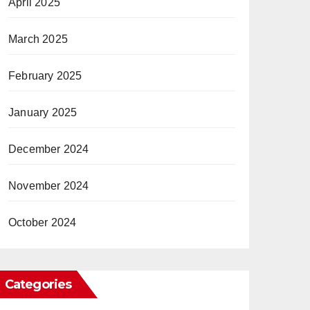
April 2025
March 2025
February 2025
January 2025
December 2024
November 2024
October 2024
Categories