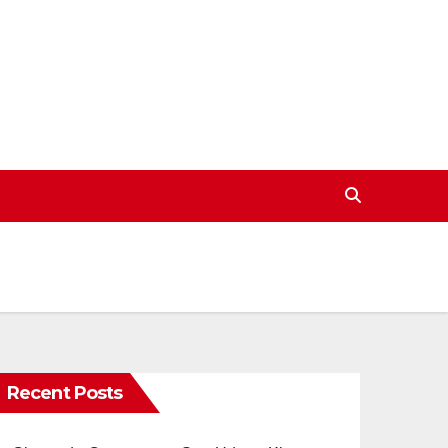
Recent Posts