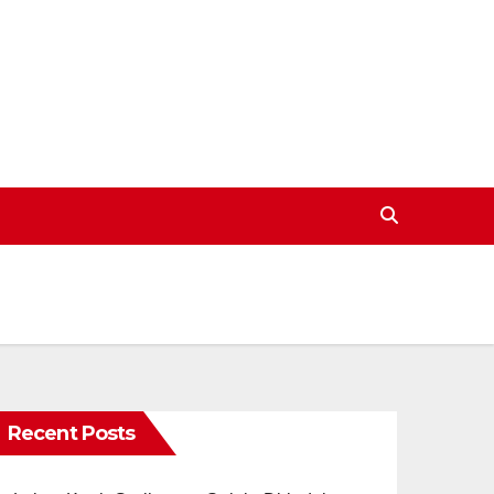
Recent Posts