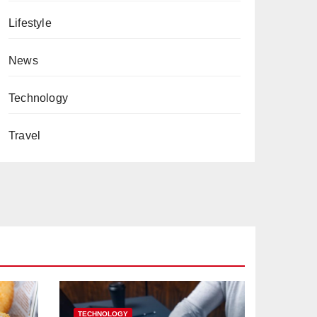
Lifestyle
News
Technology
Travel
TECHNOLOGY