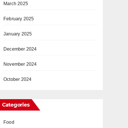
March 2025
February 2025
January 2025
December 2024
November 2024
October 2024
Categories
Food