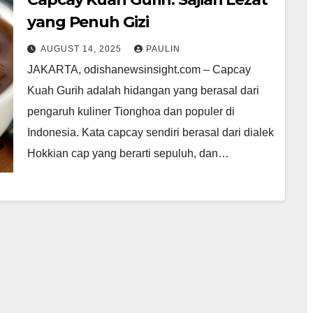
yang Penuh Gizi
AUGUST 14, 2025
PAULIN
JAKARTA, odishanewsinsight.com – Capcay
Kuah Gurih adalah hidangan yang berasal dari
pengaruh kuliner Tionghoa dan populer di
Indonesia. Kata capcay sendiri berasal dari dialek
Hokkian cap yang berarti sepuluh, dan…