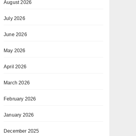
August 2026
July 2026
June 2026
May 2026
April 2026
March 2026
February 2026
January 2026
December 2025