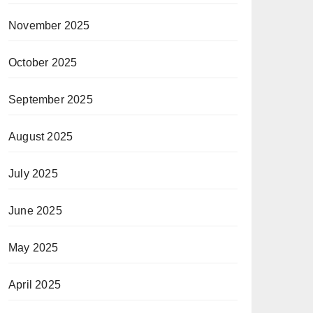
November 2025
October 2025
September 2025
August 2025
July 2025
June 2025
May 2025
April 2025