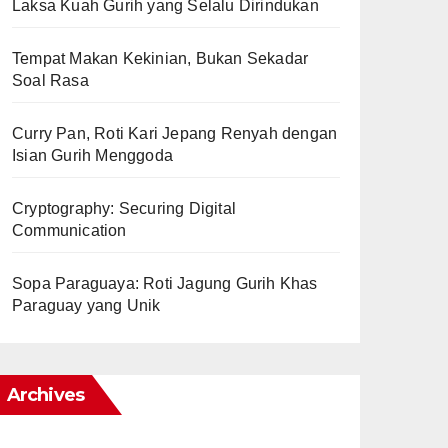
Laksa Kuah Gurih yang Selalu Dirindukan
Tempat Makan Kekinian, Bukan Sekadar
Soal Rasa
Curry Pan, Roti Kari Jepang Renyah dengan
Isian Gurih Menggoda
Cryptography: Securing Digital
Communication
Sopa Paraguaya: Roti Jagung Gurih Khas
Paraguay yang Unik
Archives