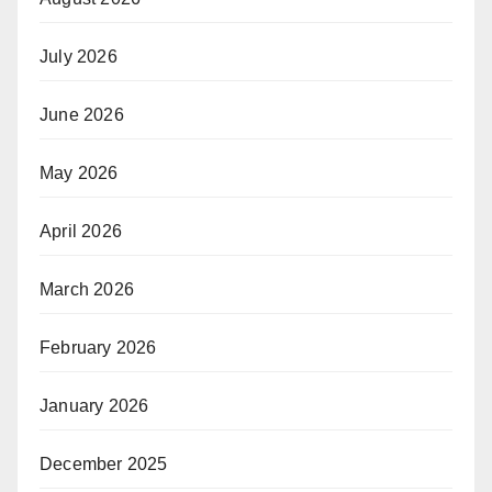
July 2026
June 2026
May 2026
April 2026
March 2026
February 2026
January 2026
December 2025