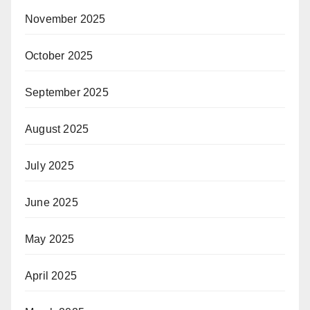
November 2025
October 2025
September 2025
August 2025
July 2025
June 2025
May 2025
April 2025