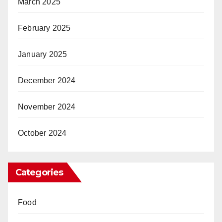
March 2025
February 2025
January 2025
December 2024
November 2024
October 2024
Categories
Food