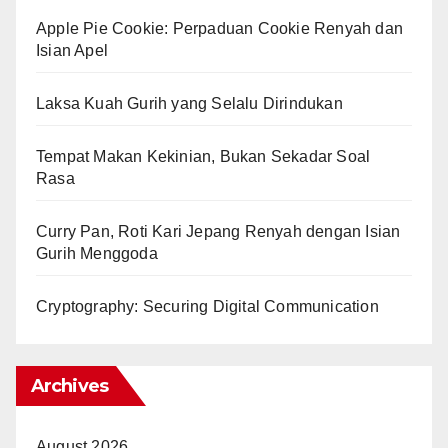
Apple Pie Cookie: Perpaduan Cookie Renyah dan
Isian Apel
Laksa Kuah Gurih yang Selalu Dirindukan
Tempat Makan Kekinian, Bukan Sekadar Soal
Rasa
Curry Pan, Roti Kari Jepang Renyah dengan Isian
Gurih Menggoda
Cryptography: Securing Digital Communication
Archives
August 2026