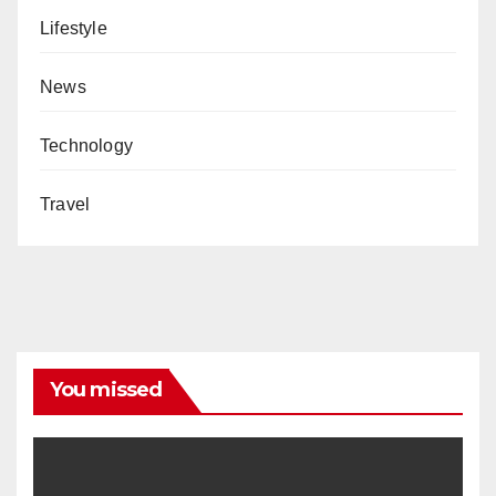
Lifestyle
News
Technology
Travel
You missed