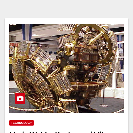
TECHNOLOGY