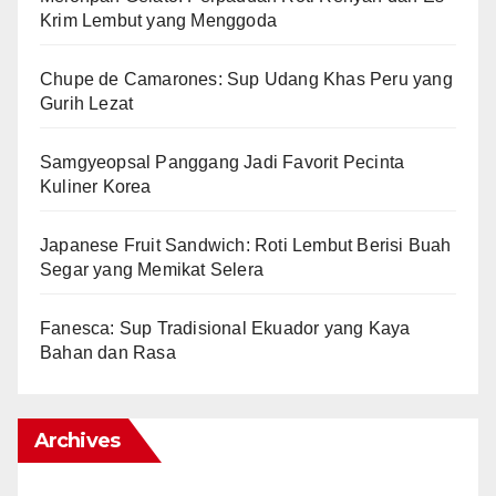
Krim Lembut yang Menggoda
Chupe de Camarones: Sup Udang Khas Peru yang
Gurih Lezat
Samgyeopsal Panggang Jadi Favorit Pecinta
Kuliner Korea
Japanese Fruit Sandwich: Roti Lembut Berisi Buah
Segar yang Memikat Selera
Fanesca: Sup Tradisional Ekuador yang Kaya
Bahan dan Rasa
Archives