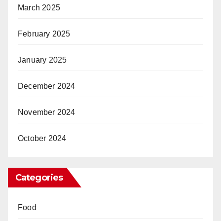
March 2025
February 2025
January 2025
December 2024
November 2024
October 2024
Categories
Food