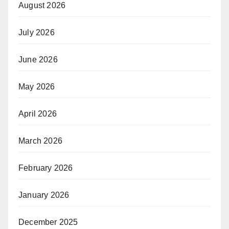
August 2026
July 2026
June 2026
May 2026
April 2026
March 2026
February 2026
January 2026
December 2025