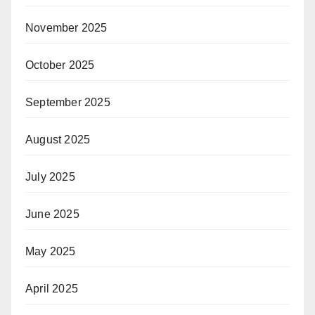
November 2025
October 2025
September 2025
August 2025
July 2025
June 2025
May 2025
April 2025