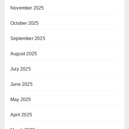
November 2025
October 2025
September 2025
August 2025
July 2025
June 2025
May 2025
April 2025