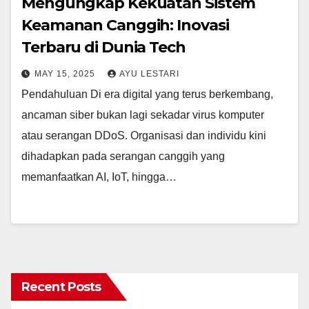
Mengungkap Kekuatan Sistem
Keamanan Canggih: Inovasi
Terbaru di Dunia Tech
MAY 15, 2025
AYU LESTARI
Pendahuluan Di era digital yang terus berkembang,
ancaman siber bukan lagi sekadar virus komputer
atau serangan DDoS. Organisasi dan individu kini
dihadapkan pada serangan canggih yang
memanfaatkan AI, IoT, hingga…
Recent Posts