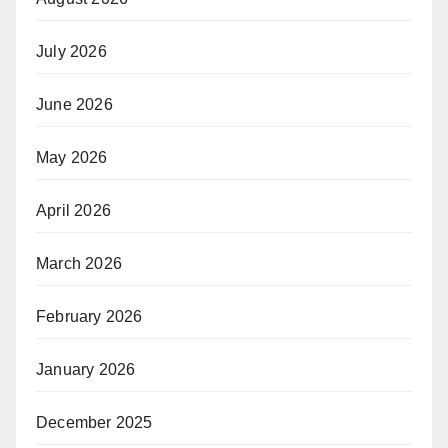
July 2026
June 2026
May 2026
April 2026
March 2026
February 2026
January 2026
December 2025