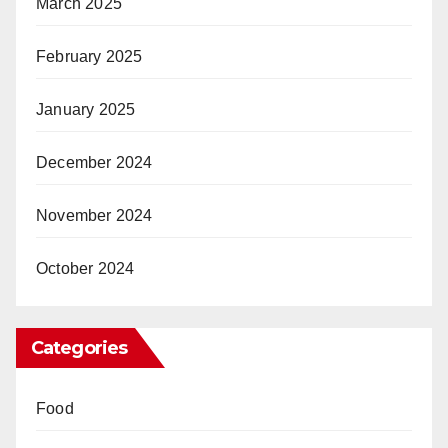
March 2025
February 2025
January 2025
December 2024
November 2024
October 2024
Categories
Food