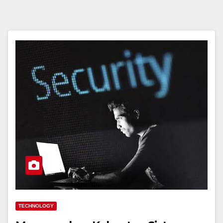
TECHNOLOGY