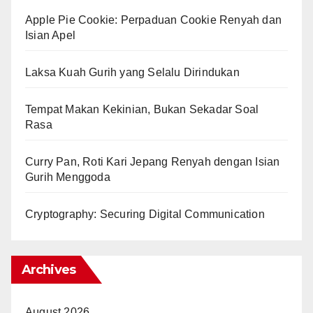
Apple Pie Cookie: Perpaduan Cookie Renyah dan
Isian Apel
Laksa Kuah Gurih yang Selalu Dirindukan
Tempat Makan Kekinian, Bukan Sekadar Soal
Rasa
Curry Pan, Roti Kari Jepang Renyah dengan Isian
Gurih Menggoda
Cryptography: Securing Digital Communication
Archives
August 2026