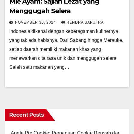
Mie Ayam: Sajian Lezat yang
Menggugah Selera
NOVEMBER 30, 2024
HENDRA SAPUTRA
Indonesia dikenal dengan keberagaman kulinernya
yang tak ada habisnya. Dari Sabang hingga Merauke,
setiap daerah memiliki makanan khas yang
menawarkan cita rasa unik dan menggugah selera.
Salah satu makanan yang…
Recent Posts
Apple Pie Cookie: Perpaduan Cookie Renyah dan