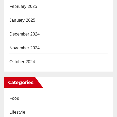
February 2025
January 2025
December 2024
November 2024
October 2024
Categories
Food
Lifestyle