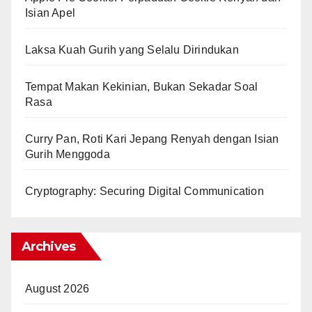
Isian Apel
Laksa Kuah Gurih yang Selalu Dirindukan
Tempat Makan Kekinian, Bukan Sekadar Soal
Rasa
Curry Pan, Roti Kari Jepang Renyah dengan Isian
Gurih Menggoda
Cryptography: Securing Digital Communication
Archives
August 2026