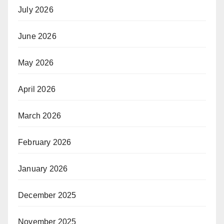
July 2026
June 2026
May 2026
April 2026
March 2026
February 2026
January 2026
December 2025
November 2025