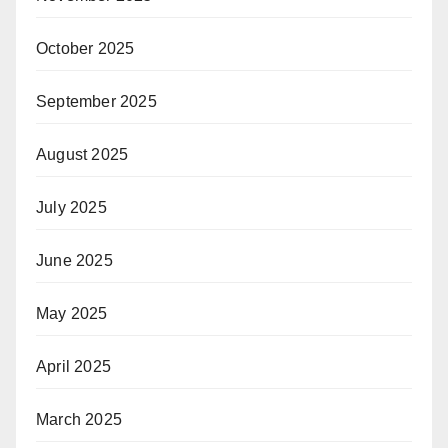
October 2025
September 2025
August 2025
July 2025
June 2025
May 2025
April 2025
March 2025