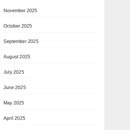
November 2025
October 2025
September 2025
August 2025
July 2025
June 2025
May 2025
April 2025