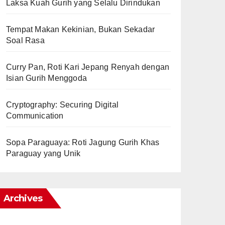
Laksa Kuah Gurih yang Selalu Dirindukan
Tempat Makan Kekinian, Bukan Sekadar
Soal Rasa
Curry Pan, Roti Kari Jepang Renyah dengan
Isian Gurih Menggoda
Cryptography: Securing Digital
Communication
Sopa Paraguaya: Roti Jagung Gurih Khas
Paraguay yang Unik
Archives