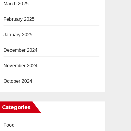
March 2025
February 2025
January 2025
December 2024
November 2024
October 2024
Categories
Food