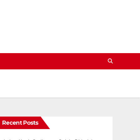
Recent Posts