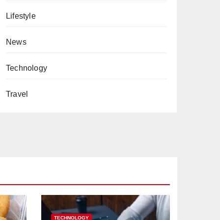
Lifestyle
News
Technology
Travel
TECHNOLOGY