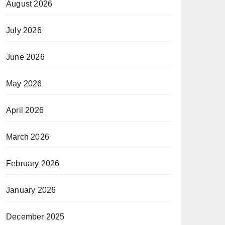
August 2026
July 2026
June 2026
May 2026
April 2026
March 2026
February 2026
January 2026
December 2025