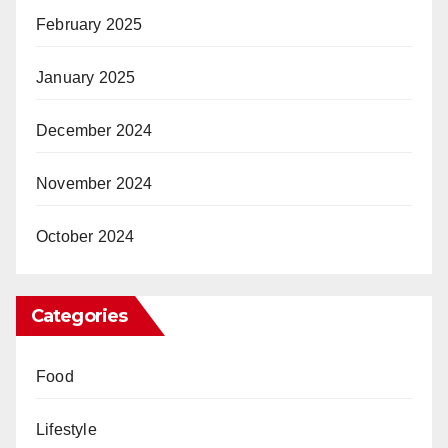
February 2025
January 2025
December 2024
November 2024
October 2024
Categories
Food
Lifestyle