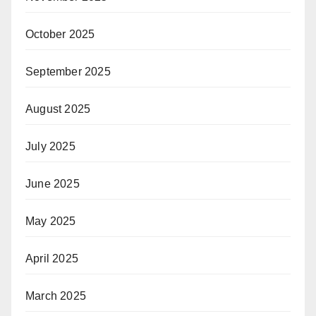
October 2025
September 2025
August 2025
July 2025
June 2025
May 2025
April 2025
March 2025