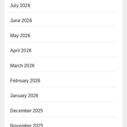
July 2026
June 2026
May 2026
April 2026
March 2026
February 2026
January 2026
December 2025
November 2025