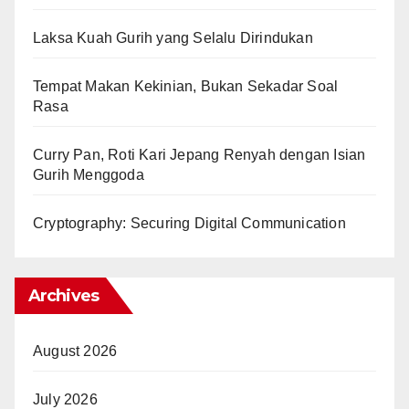
Laksa Kuah Gurih yang Selalu Dirindukan
Tempat Makan Kekinian, Bukan Sekadar Soal
Rasa
Curry Pan, Roti Kari Jepang Renyah dengan Isian
Gurih Menggoda
Cryptography: Securing Digital Communication
Archives
August 2026
July 2026