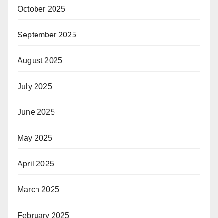
October 2025
September 2025
August 2025
July 2025
June 2025
May 2025
April 2025
March 2025
February 2025