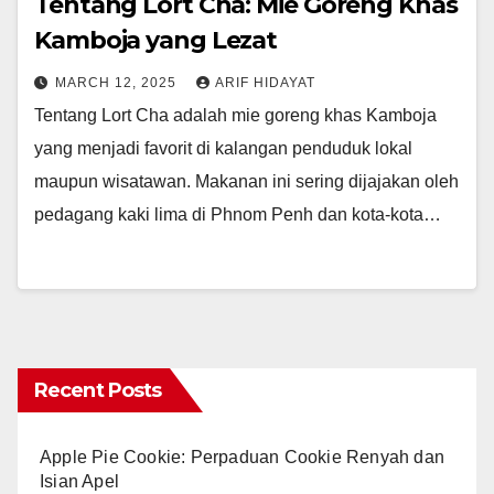
Tentang Lort Cha: Mie Goreng Khas
Kamboja yang Lezat
MARCH 12, 2025
ARIF HIDAYAT
Tentang Lort Cha adalah mie goreng khas Kamboja
yang menjadi favorit di kalangan penduduk lokal
maupun wisatawan. Makanan ini sering dijajakan oleh
pedagang kaki lima di Phnom Penh dan kota-kota…
Recent Posts
Apple Pie Cookie: Perpaduan Cookie Renyah dan
Isian Apel