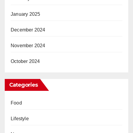
January 2025
December 2024
November 2024
October 2024
Categories
Food
Lifestyle