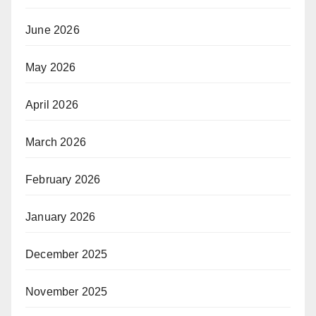
June 2026
May 2026
April 2026
March 2026
February 2026
January 2026
December 2025
November 2025