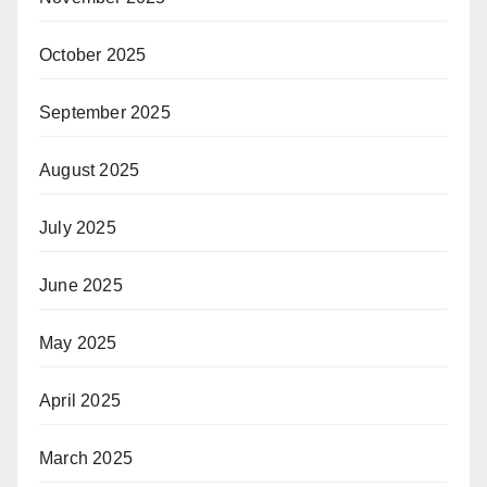
October 2025
September 2025
August 2025
July 2025
June 2025
May 2025
April 2025
March 2025