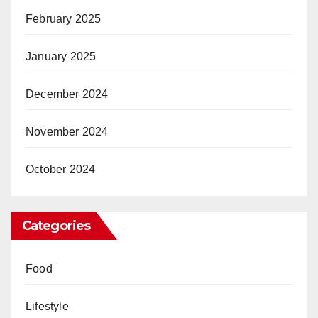
February 2025
January 2025
December 2024
November 2024
October 2024
Categories
Food
Lifestyle