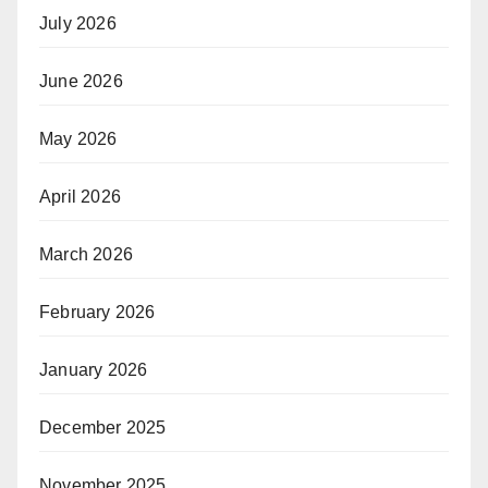
July 2026
June 2026
May 2026
April 2026
March 2026
February 2026
January 2026
December 2025
November 2025