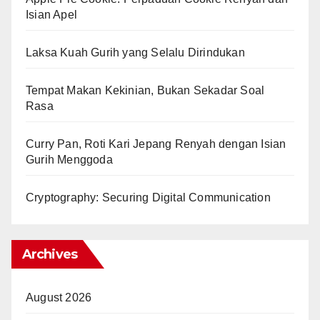
Isian Apel
Laksa Kuah Gurih yang Selalu Dirindukan
Tempat Makan Kekinian, Bukan Sekadar Soal
Rasa
Curry Pan, Roti Kari Jepang Renyah dengan Isian
Gurih Menggoda
Cryptography: Securing Digital Communication
Archives
August 2026