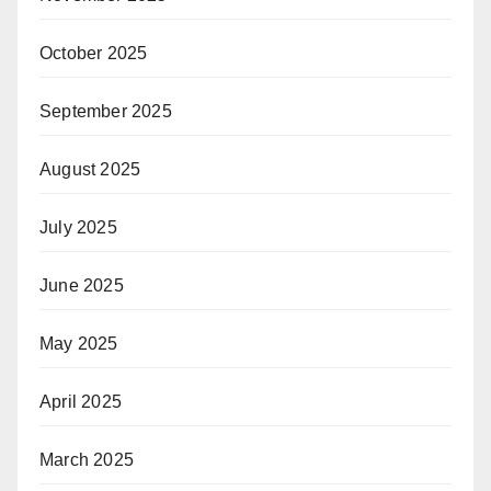
October 2025
September 2025
August 2025
July 2025
June 2025
May 2025
April 2025
March 2025