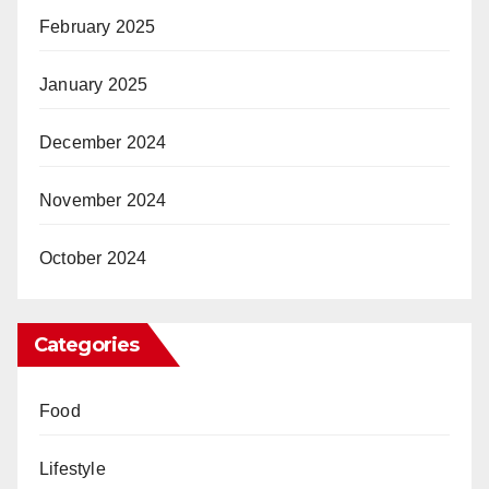
February 2025
January 2025
December 2024
November 2024
October 2024
Categories
Food
Lifestyle