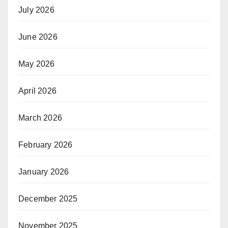
July 2026
June 2026
May 2026
April 2026
March 2026
February 2026
January 2026
December 2025
November 2025