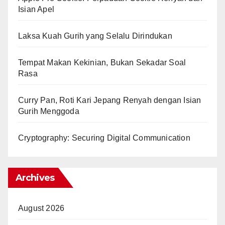
Isian Apel
Laksa Kuah Gurih yang Selalu Dirindukan
Tempat Makan Kekinian, Bukan Sekadar Soal
Rasa
Curry Pan, Roti Kari Jepang Renyah dengan Isian
Gurih Menggoda
Cryptography: Securing Digital Communication
Archives
August 2026