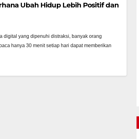
erhana Ubah Hidup Lebih Positif dan
digital yang dipenuhi distraksi, banyak orang
ca hanya 30 menit setiap hari dapat memberikan