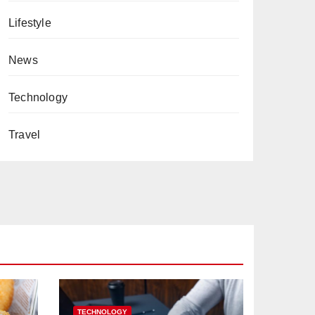
Lifestyle
News
Technology
Travel
TECHNOLOGY