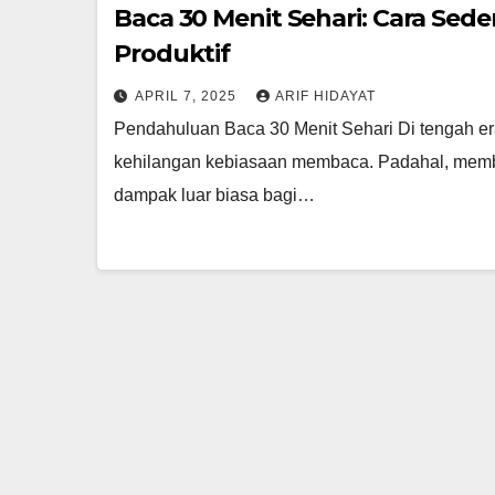
Baca 30 Menit Sehari: Cara Sed
Produktif
APRIL 7, 2025
ARIF HIDAYAT
Pendahuluan Baca 30 Menit Sehari Di tengah era 
kehilangan kebiasaan membaca. Padahal, memba
dampak luar biasa bagi…