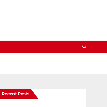
Recent Posts