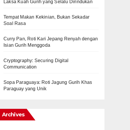
Laksa Kuah Gurih yang Selalu Dirindukan
Tempat Makan Kekinian, Bukan Sekadar
Soal Rasa
Curry Pan, Roti Kari Jepang Renyah dengan
Isian Gurih Menggoda
Cryptography: Securing Digital
Communication
Sopa Paraguaya: Roti Jagung Gurih Khas
Paraguay yang Unik
Archives