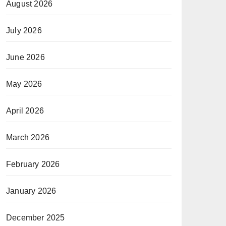
August 2026
July 2026
June 2026
May 2026
April 2026
March 2026
February 2026
January 2026
December 2025