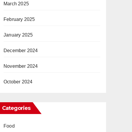
March 2025
February 2025
January 2025
December 2024
November 2024
October 2024
Categories
Food