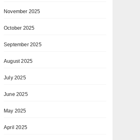
November 2025
October 2025
September 2025
August 2025
July 2025
June 2025
May 2025
April 2025