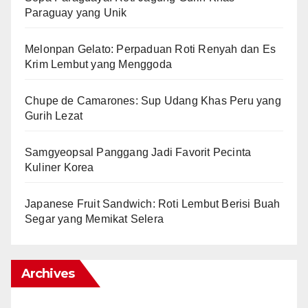
Paraguay yang Unik
Melonpan Gelato: Perpaduan Roti Renyah dan Es
Krim Lembut yang Menggoda
Chupe de Camarones: Sup Udang Khas Peru yang
Gurih Lezat
Samgyeopsal Panggang Jadi Favorit Pecinta
Kuliner Korea
Japanese Fruit Sandwich: Roti Lembut Berisi Buah
Segar yang Memikat Selera
Archives