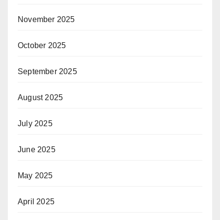
November 2025
October 2025
September 2025
August 2025
July 2025
June 2025
May 2025
April 2025