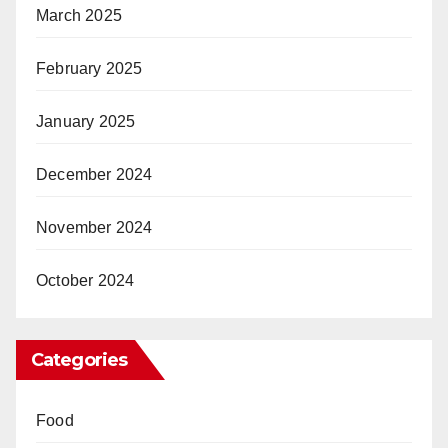
March 2025
February 2025
January 2025
December 2024
November 2024
October 2024
Categories
Food