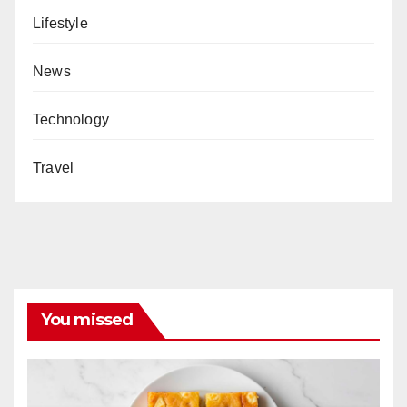
Lifestyle
News
Technology
Travel
You missed