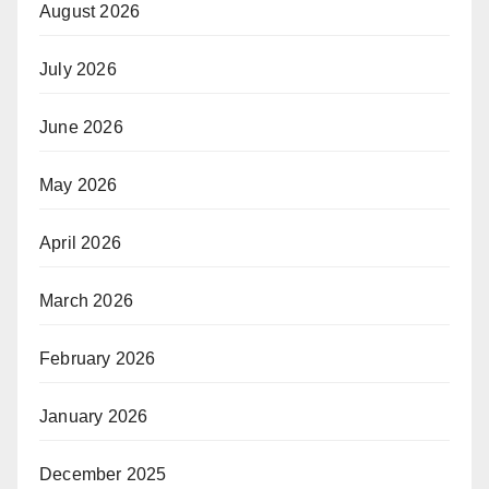
August 2026
July 2026
June 2026
May 2026
April 2026
March 2026
February 2026
January 2026
December 2025