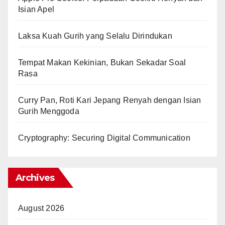
Isian Apel
Laksa Kuah Gurih yang Selalu Dirindukan
Tempat Makan Kekinian, Bukan Sekadar Soal
Rasa
Curry Pan, Roti Kari Jepang Renyah dengan Isian
Gurih Menggoda
Cryptography: Securing Digital Communication
Archives
August 2026