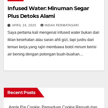
Infused Water: Minuman Segar
Plus Detoks Alami
APRIL 24, 2025
INDAH PERMATASARI
Saya pertama kali mengenal infused water bukan dari
iklan kesehatan atau saran ahli gizi, tapi justru dari
teman kerja yang rajin membawa botol minum berisi
air bening dengan potongan buah-buahan…
Recent Posts
Apple Pie Cookie: Perpaduan Cookie Renyah dan