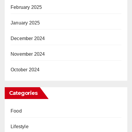
February 2025
January 2025
December 2024
November 2024
October 2024
Categories
Food
Lifestyle