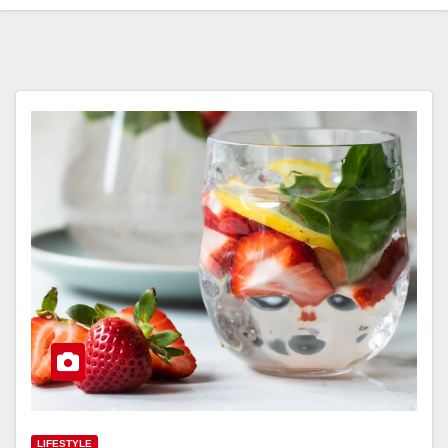
LIFESTYLE