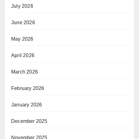
July 2026
June 2026
May 2026
April 2026
March 2026
February 2026
January 2026
December 2025
November 2025