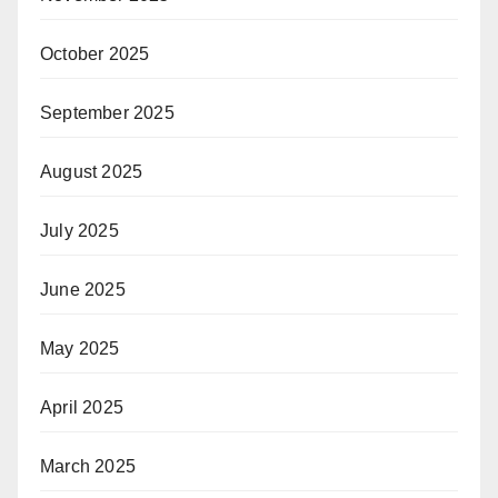
October 2025
September 2025
August 2025
July 2025
June 2025
May 2025
April 2025
March 2025