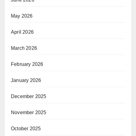
May 2026
April 2026
March 2026
February 2026
January 2026
December 2025
November 2025
October 2025