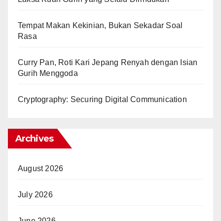
Tempat Makan Kekinian, Bukan Sekadar Soal
Rasa
Curry Pan, Roti Kari Jepang Renyah dengan Isian
Gurih Menggoda
Cryptography: Securing Digital Communication
Archives
August 2026
July 2026
June 2026