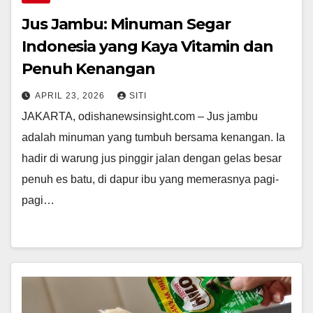
Jus Jambu: Minuman Segar
Indonesia yang Kaya Vitamin dan
Penuh Kenangan
APRIL 23, 2026
SITI
JAKARTA, odishanewsinsight.com – Jus jambu
adalah minuman yang tumbuh bersama kenangan. Ia
hadir di warung jus pinggir jalan dengan gelas besar
penuh es batu, di dapur ibu yang memerasnya pagi-
pagi…