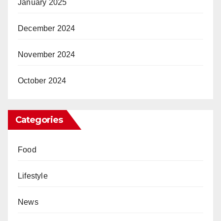
January 2025
December 2024
November 2024
October 2024
Categories
Food
Lifestyle
News