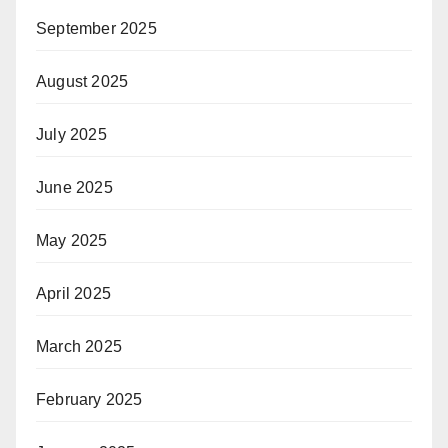
September 2025
August 2025
July 2025
June 2025
May 2025
April 2025
March 2025
February 2025