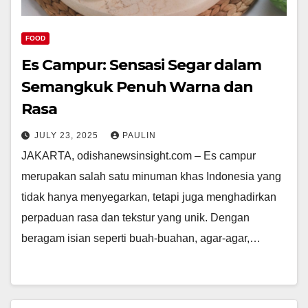
FOOD
Es Campur: Sensasi Segar dalam
Semangkuk Penuh Warna dan
Rasa
JULY 23, 2025
PAULIN
JAKARTA, odishanewsinsight.com – Es campur
merupakan salah satu minuman khas Indonesia yang
tidak hanya menyegarkan, tetapi juga menghadirkan
perpaduan rasa dan tekstur yang unik. Dengan
beragam isian seperti buah-buahan, agar-agar,…