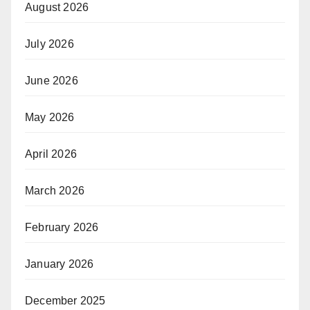
August 2026
July 2026
June 2026
May 2026
April 2026
March 2026
February 2026
January 2026
December 2025