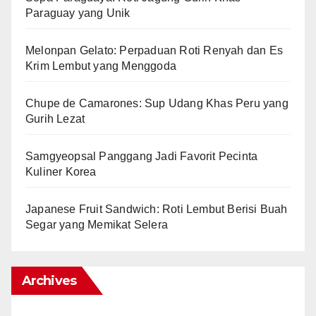
Paraguay yang Unik
Melonpan Gelato: Perpaduan Roti Renyah dan Es
Krim Lembut yang Menggoda
Chupe de Camarones: Sup Udang Khas Peru yang
Gurih Lezat
Samgyeopsal Panggang Jadi Favorit Pecinta
Kuliner Korea
Japanese Fruit Sandwich: Roti Lembut Berisi Buah
Segar yang Memikat Selera
Archives