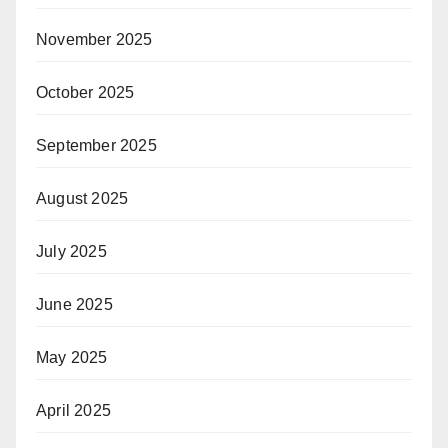
November 2025
October 2025
September 2025
August 2025
July 2025
June 2025
May 2025
April 2025