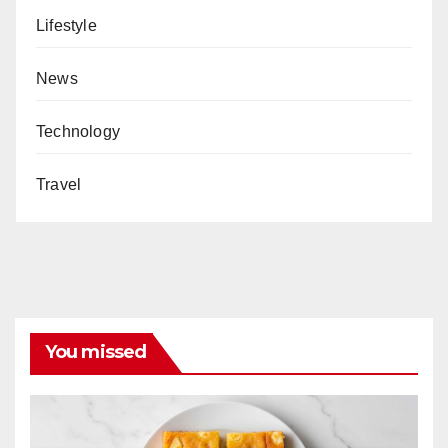
Lifestyle
News
Technology
Travel
You missed