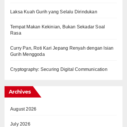
Laksa Kuah Gurih yang Selalu Dirindukan
Tempat Makan Kekinian, Bukan Sekadar Soal
Rasa
Curry Pan, Roti Kari Jepang Renyah dengan Isian
Gurih Menggoda
Cryptography: Securing Digital Communication
Archives
August 2026
July 2026