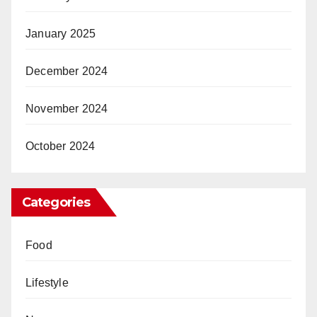
January 2025
December 2024
November 2024
October 2024
Categories
Food
Lifestyle