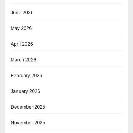
June 2026
May 2026
April 2026
March 2026
February 2026
January 2026
December 2025
November 2025