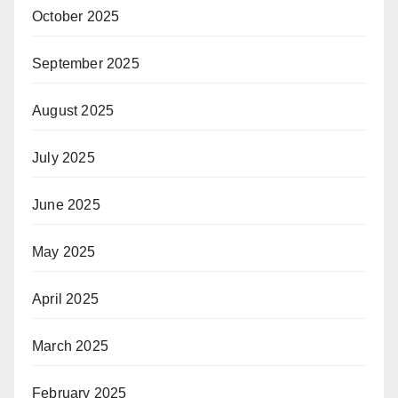
October 2025
September 2025
August 2025
July 2025
June 2025
May 2025
April 2025
March 2025
February 2025