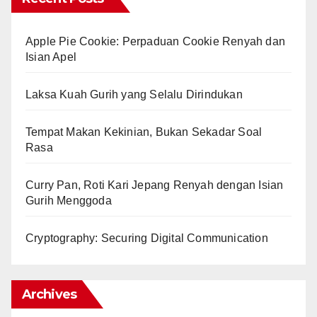
Apple Pie Cookie: Perpaduan Cookie Renyah dan
Isian Apel
Laksa Kuah Gurih yang Selalu Dirindukan
Tempat Makan Kekinian, Bukan Sekadar Soal
Rasa
Curry Pan, Roti Kari Jepang Renyah dengan Isian
Gurih Menggoda
Cryptography: Securing Digital Communication
Archives