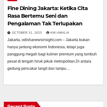
Fine Dining Jakarta: Ketika Cita
Rasa Bertemu Seni dan
Pengalaman Tak Terlupakan
OCTOBER 31, 2025
KIKI AMALIA
Jakarta, odishanewsinsight.com – Jakarta bukan
hanya jantung ekonomi Indonesia, tetapi juga
panggung megah bagi kuliner premium yang tumbuh
pesat di tengah hiruk pikuk metropolitan.Di antara
gedung pencakar langit dan lampu…
Recent Posts