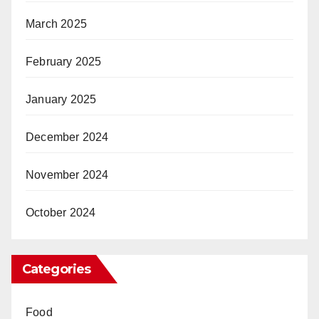
March 2025
February 2025
January 2025
December 2024
November 2024
October 2024
Categories
Food