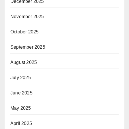
December 2025
November 2025
October 2025
September 2025
August 2025
July 2025
June 2025
May 2025
April 2025