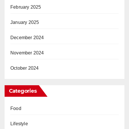
February 2025
January 2025
December 2024
November 2024
October 2024
Categories
Food
Lifestyle