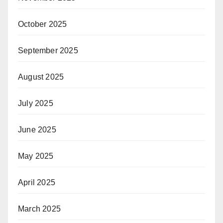
October 2025
September 2025
August 2025
July 2025
June 2025
May 2025
April 2025
March 2025