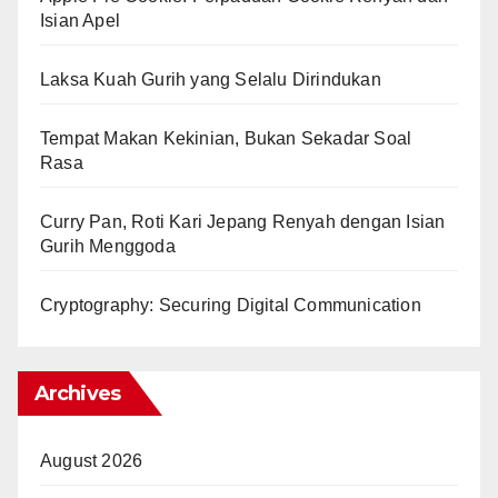
Isian Apel
Laksa Kuah Gurih yang Selalu Dirindukan
Tempat Makan Kekinian, Bukan Sekadar Soal
Rasa
Curry Pan, Roti Kari Jepang Renyah dengan Isian
Gurih Menggoda
Cryptography: Securing Digital Communication
Archives
August 2026