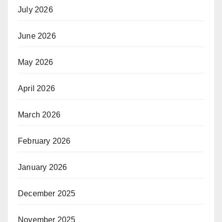
July 2026
June 2026
May 2026
April 2026
March 2026
February 2026
January 2026
December 2025
November 2025