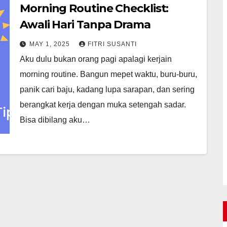
Morning Routine Checklist:
Awali Hari Tanpa Drama
MAY 1, 2025
FITRI SUSANTI
Aku dulu bukan orang pagi apalagi kerjain
morning routine. Bangun mepet waktu, buru-buru,
panik cari baju, kadang lupa sarapan, dan sering
berangkat kerja dengan muka setengah sadar.
Bisa dibilang aku…