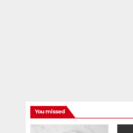
You missed