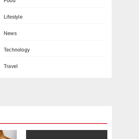
Food
Lifestyle
News
Technology
Travel