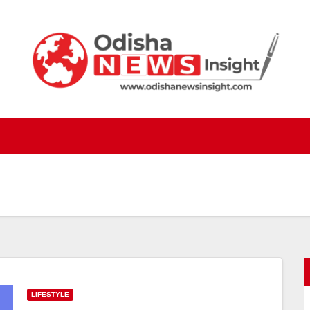
LIFESTYLE