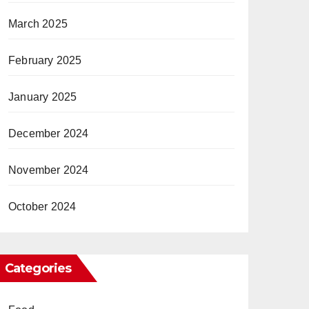
March 2025
February 2025
January 2025
December 2024
November 2024
October 2024
Categories