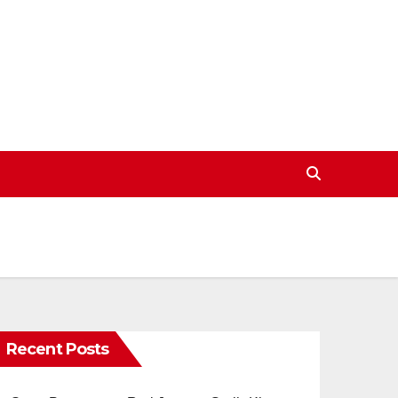
Recent Posts