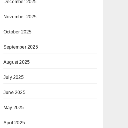
December 2025
November 2025
October 2025
September 2025
August 2025
July 2025
June 2025
May 2025
April 2025