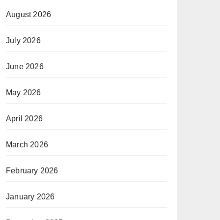
August 2026
July 2026
June 2026
May 2026
April 2026
March 2026
February 2026
January 2026