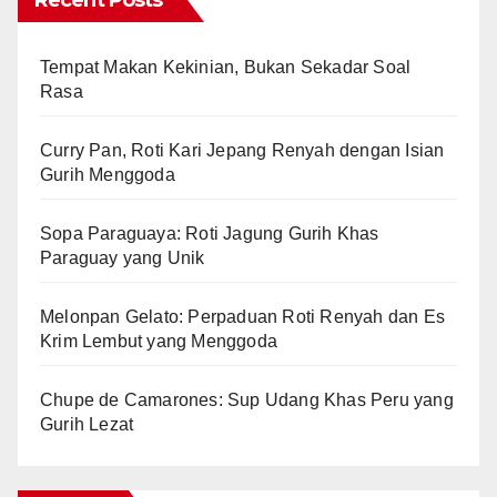
Recent Posts
Tempat Makan Kekinian, Bukan Sekadar Soal
Rasa
Curry Pan, Roti Kari Jepang Renyah dengan Isian
Gurih Menggoda
Sopa Paraguaya: Roti Jagung Gurih Khas
Paraguay yang Unik
Melonpan Gelato: Perpaduan Roti Renyah dan Es
Krim Lembut yang Menggoda
Chupe de Camarones: Sup Udang Khas Peru yang
Gurih Lezat