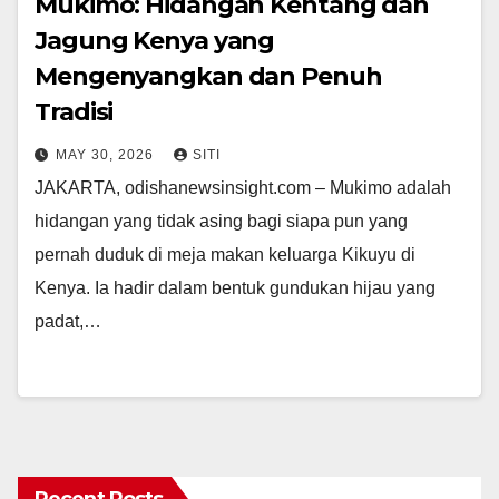
Mukimo: Hidangan Kentang dan
Jagung Kenya yang
Mengenyangkan dan Penuh
Tradisi
MAY 30, 2026
SITI
JAKARTA, odishanewsinsight.com – Mukimo adalah
hidangan yang tidak asing bagi siapa pun yang
pernah duduk di meja makan keluarga Kikuyu di
Kenya. Ia hadir dalam bentuk gundukan hijau yang
padat,…