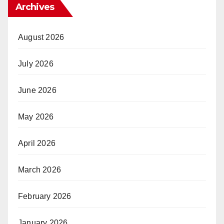
Archives
August 2026
July 2026
June 2026
May 2026
April 2026
March 2026
February 2026
January 2026