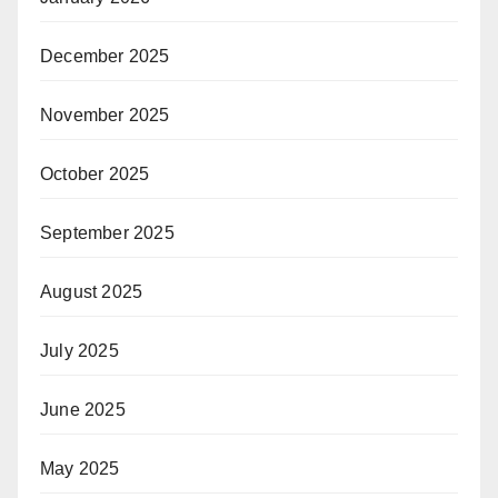
December 2025
November 2025
October 2025
September 2025
August 2025
July 2025
June 2025
May 2025