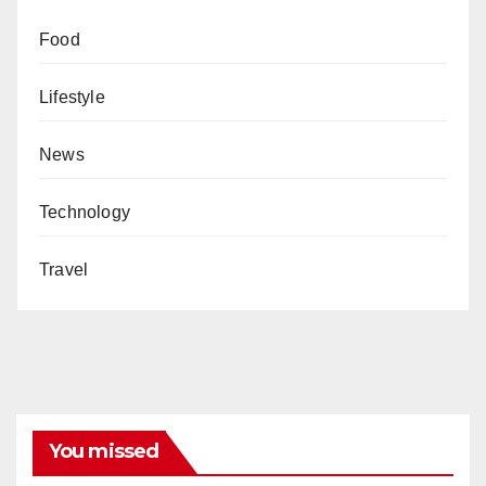
Food
Lifestyle
News
Technology
Travel
You missed