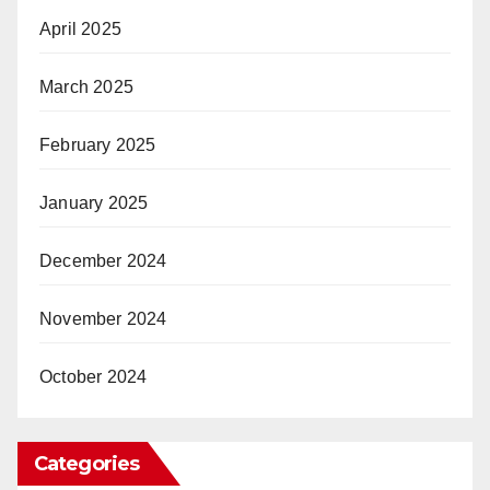
April 2025
March 2025
February 2025
January 2025
December 2024
November 2024
October 2024
Categories