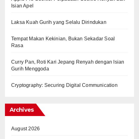
Isian Apel
Laksa Kuah Gurih yang Selalu Dirindukan
Tempat Makan Kekinian, Bukan Sekadar Soal
Rasa
Curry Pan, Roti Kari Jepang Renyah dengan Isian
Gurih Menggoda
Cryptography: Securing Digital Communication
Archives
August 2026