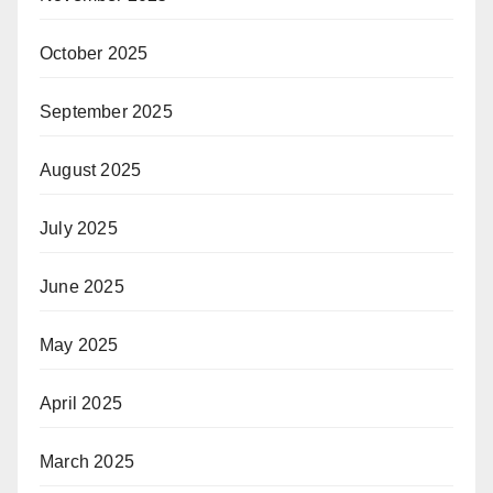
October 2025
September 2025
August 2025
July 2025
June 2025
May 2025
April 2025
March 2025