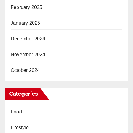
February 2025
January 2025
December 2024
November 2024
October 2024
Categories
Food
Lifestyle