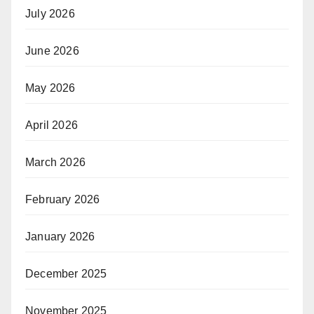
July 2026
June 2026
May 2026
April 2026
March 2026
February 2026
January 2026
December 2025
November 2025