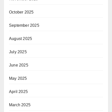
October 2025
September 2025
August 2025
July 2025
June 2025
May 2025
April 2025
March 2025