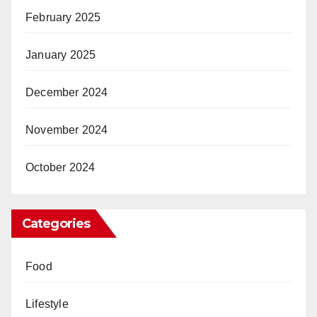
February 2025
January 2025
December 2024
November 2024
October 2024
Categories
Food
Lifestyle