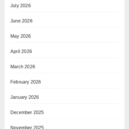
July 2026
June 2026
May 2026
April 2026
March 2026
February 2026
January 2026
December 2025
November 2025