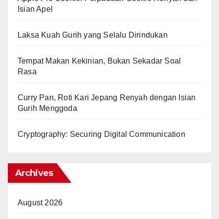
Isian Apel
Laksa Kuah Gurih yang Selalu Dirindukan
Tempat Makan Kekinian, Bukan Sekadar Soal
Rasa
Curry Pan, Roti Kari Jepang Renyah dengan Isian
Gurih Menggoda
Cryptography: Securing Digital Communication
Archives
August 2026