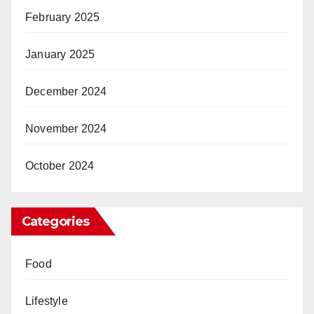
February 2025
January 2025
December 2024
November 2024
October 2024
Categories
Food
Lifestyle