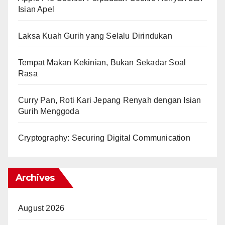
Isian Apel
Laksa Kuah Gurih yang Selalu Dirindukan
Tempat Makan Kekinian, Bukan Sekadar Soal
Rasa
Curry Pan, Roti Kari Jepang Renyah dengan Isian
Gurih Menggoda
Cryptography: Securing Digital Communication
Archives
August 2026