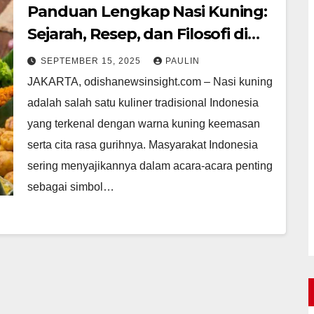
Panduan Lengkap Nasi Kuning:
Sejarah, Resep, dan Filosofi di
Baliknya
SEPTEMBER 15, 2025
PAULIN
JAKARTA, odishanewsinsight.com – Nasi kuning
adalah salah satu kuliner tradisional Indonesia
yang terkenal dengan warna kuning keemasan
serta cita rasa gurihnya. Masyarakat Indonesia
sering menyajikannya dalam acara-acara penting
sebagai simbol…