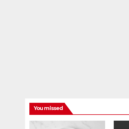
You missed