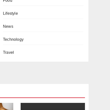
Food
Lifestyle
News
Technology
Travel