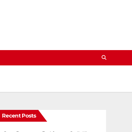
Recent Posts