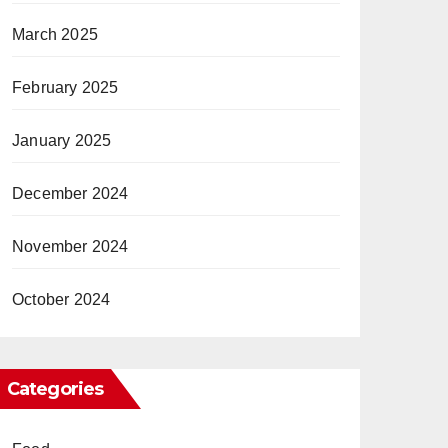
March 2025
February 2025
January 2025
December 2024
November 2024
October 2024
Categories