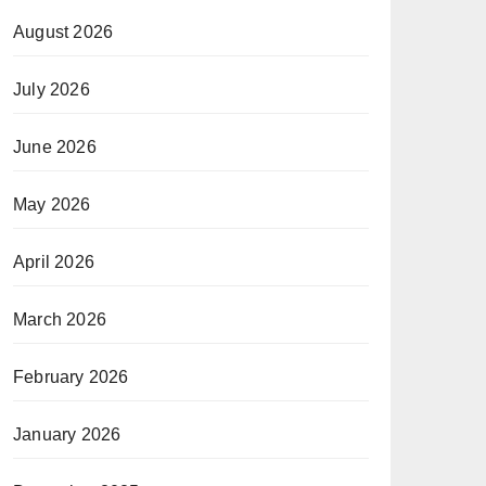
August 2026
July 2026
June 2026
May 2026
April 2026
March 2026
February 2026
January 2026