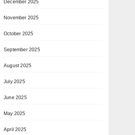
December 2025
November 2025
October 2025
September 2025
August 2025
July 2025
June 2025
May 2025
April 2025