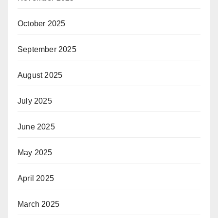
October 2025
September 2025
August 2025
July 2025
June 2025
May 2025
April 2025
March 2025