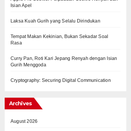
Isian Apel
Laksa Kuah Gurih yang Selalu Dirindukan
Tempat Makan Kekinian, Bukan Sekadar Soal
Rasa
Curry Pan, Roti Kari Jepang Renyah dengan Isian
Gurih Menggoda
Cryptography: Securing Digital Communication
Archives
August 2026