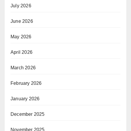
July 2026
June 2026
May 2026
April 2026
March 2026
February 2026
January 2026
December 2025
November 2025