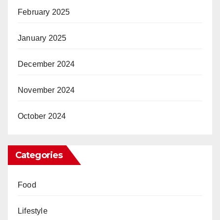
February 2025
January 2025
December 2024
November 2024
October 2024
Categories
Food
Lifestyle