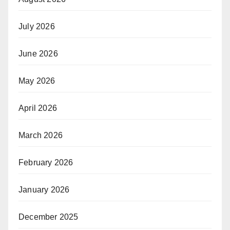
July 2026
June 2026
May 2026
April 2026
March 2026
February 2026
January 2026
December 2025