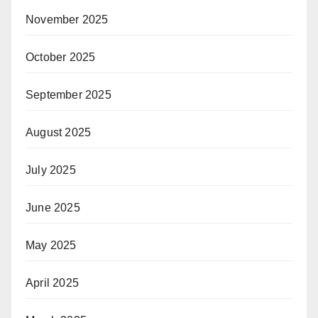
November 2025
October 2025
September 2025
August 2025
July 2025
June 2025
May 2025
April 2025