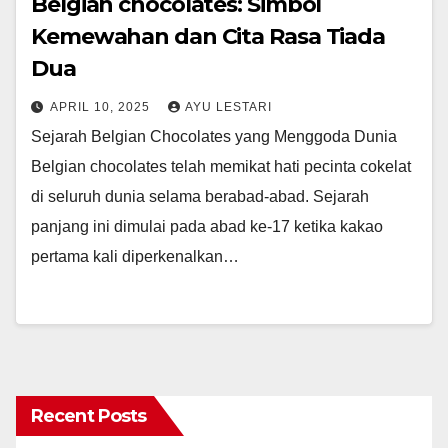
Belgian chocolates: Simbol
Kemewahan dan Cita Rasa Tiada
Dua
APRIL 10, 2025
AYU LESTARI
Sejarah Belgian Chocolates yang Menggoda Dunia
Belgian chocolates telah memikat hati pecinta cokelat
di seluruh dunia selama berabad-abad. Sejarah
panjang ini dimulai pada abad ke-17 ketika kakao
pertama kali diperkenalkan…
Recent Posts