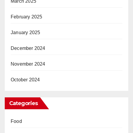
March 2025
February 2025
January 2025
December 2024
November 2024
October 2024
Categories
Food