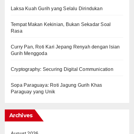
Laksa Kuah Gurih yang Selalu Dirindukan
Tempat Makan Kekinian, Bukan Sekadar Soal
Rasa
Curry Pan, Roti Kari Jepang Renyah dengan Isian
Gurih Menggoda
Cryptography: Securing Digital Communication
Sopa Paraguaya: Roti Jagung Gurih Khas
Paraguay yang Unik
Archives
August 2026