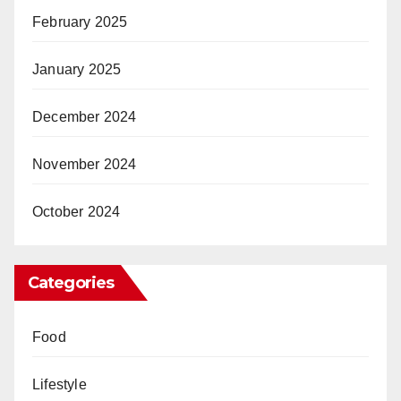
February 2025
January 2025
December 2024
November 2024
October 2024
Categories
Food
Lifestyle