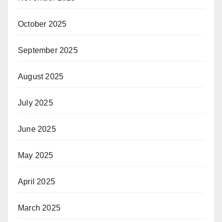
October 2025
September 2025
August 2025
July 2025
June 2025
May 2025
April 2025
March 2025