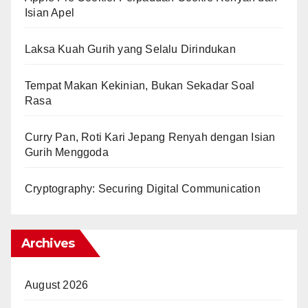
Isian Apel
Laksa Kuah Gurih yang Selalu Dirindukan
Tempat Makan Kekinian, Bukan Sekadar Soal
Rasa
Curry Pan, Roti Kari Jepang Renyah dengan Isian
Gurih Menggoda
Cryptography: Securing Digital Communication
Archives
August 2026