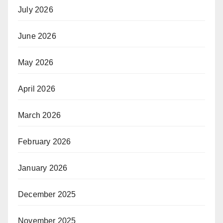
July 2026
June 2026
May 2026
April 2026
March 2026
February 2026
January 2026
December 2025
November 2025