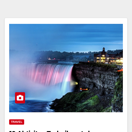
TRAVEL