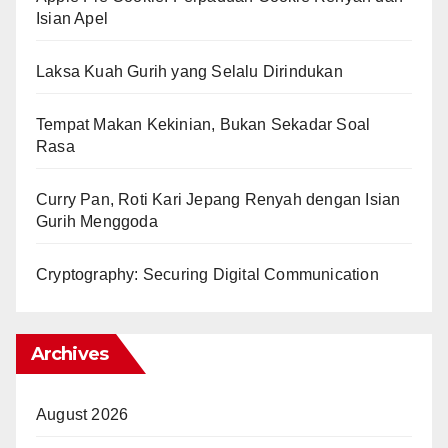
Isian Apel
Laksa Kuah Gurih yang Selalu Dirindukan
Tempat Makan Kekinian, Bukan Sekadar Soal
Rasa
Curry Pan, Roti Kari Jepang Renyah dengan Isian
Gurih Menggoda
Cryptography: Securing Digital Communication
Archives
August 2026