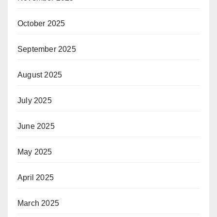
October 2025
September 2025
August 2025
July 2025
June 2025
May 2025
April 2025
March 2025