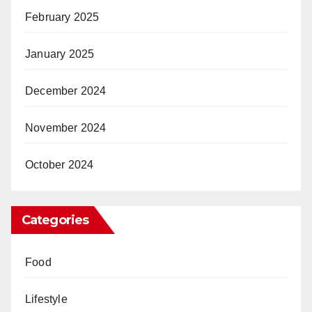
February 2025
January 2025
December 2024
November 2024
October 2024
Categories
Food
Lifestyle