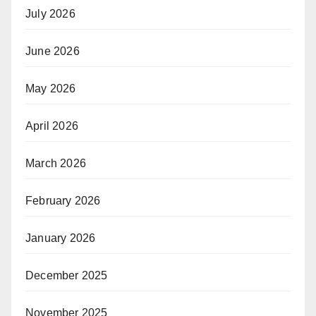
July 2026
June 2026
May 2026
April 2026
March 2026
February 2026
January 2026
December 2025
November 2025