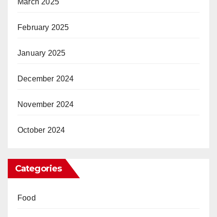
March 2025
February 2025
January 2025
December 2024
November 2024
October 2024
Categories
Food