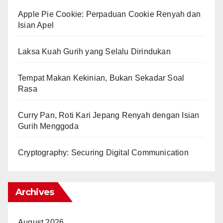
Apple Pie Cookie: Perpaduan Cookie Renyah dan
Isian Apel
Laksa Kuah Gurih yang Selalu Dirindukan
Tempat Makan Kekinian, Bukan Sekadar Soal
Rasa
Curry Pan, Roti Kari Jepang Renyah dengan Isian
Gurih Menggoda
Cryptography: Securing Digital Communication
Archives
August 2026