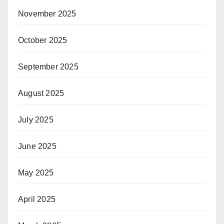
November 2025
October 2025
September 2025
August 2025
July 2025
June 2025
May 2025
April 2025