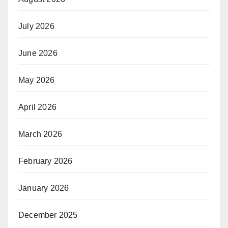
July 2026
June 2026
May 2026
April 2026
March 2026
February 2026
January 2026
December 2025