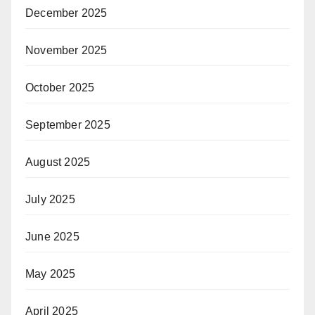
December 2025
November 2025
October 2025
September 2025
August 2025
July 2025
June 2025
May 2025
April 2025