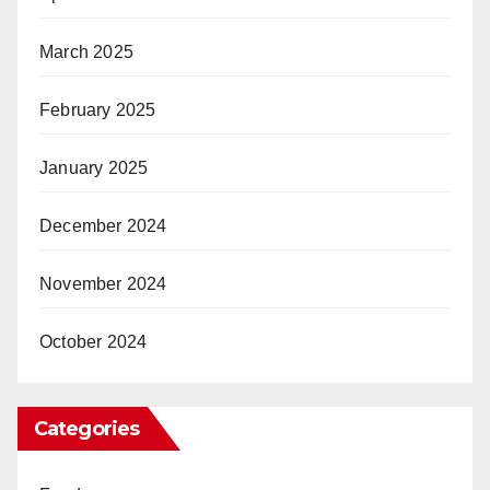
March 2025
February 2025
January 2025
December 2024
November 2024
October 2024
Categories