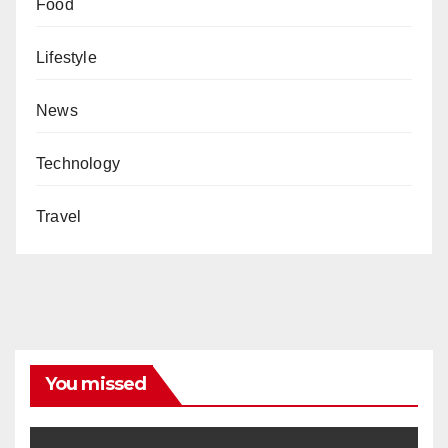
Food
Lifestyle
News
Technology
Travel
You missed