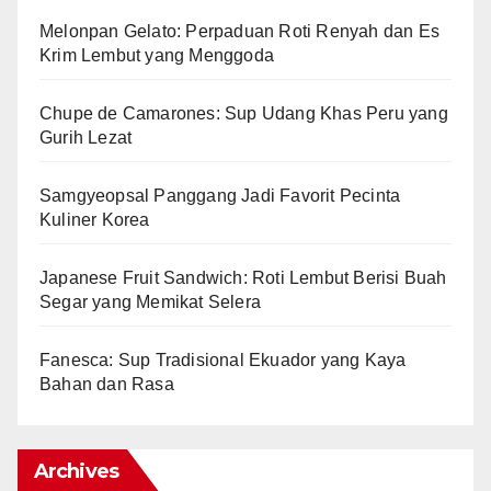
Melonpan Gelato: Perpaduan Roti Renyah dan Es
Krim Lembut yang Menggoda
Chupe de Camarones: Sup Udang Khas Peru yang
Gurih Lezat
Samgyeopsal Panggang Jadi Favorit Pecinta
Kuliner Korea
Japanese Fruit Sandwich: Roti Lembut Berisi Buah
Segar yang Memikat Selera
Fanesca: Sup Tradisional Ekuador yang Kaya
Bahan dan Rasa
Archives