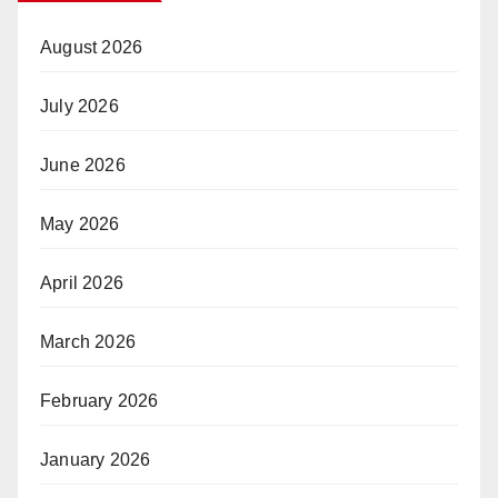
August 2026
July 2026
June 2026
May 2026
April 2026
March 2026
February 2026
January 2026