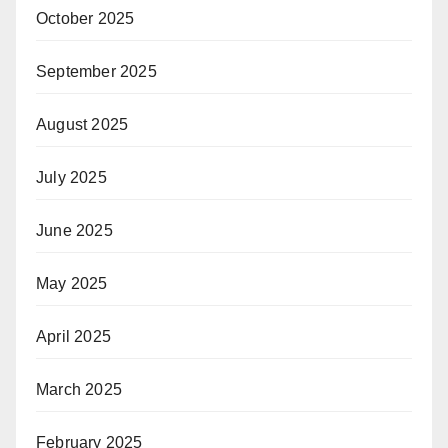
October 2025
September 2025
August 2025
July 2025
June 2025
May 2025
April 2025
March 2025
February 2025