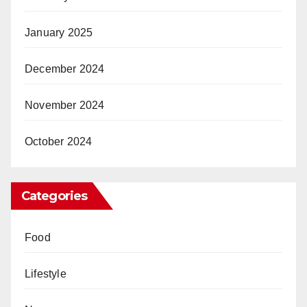
January 2025
December 2024
November 2024
October 2024
Categories
Food
Lifestyle