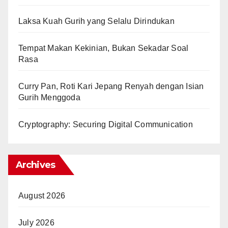
Laksa Kuah Gurih yang Selalu Dirindukan
Tempat Makan Kekinian, Bukan Sekadar Soal
Rasa
Curry Pan, Roti Kari Jepang Renyah dengan Isian
Gurih Menggoda
Cryptography: Securing Digital Communication
Archives
August 2026
July 2026