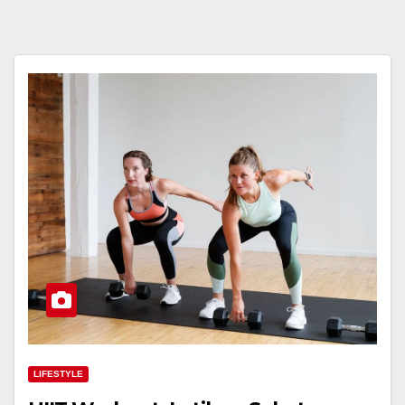
LIFESTYLE