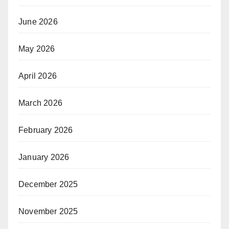
June 2026
May 2026
April 2026
March 2026
February 2026
January 2026
December 2025
November 2025