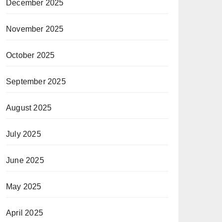
December 2025
November 2025
October 2025
September 2025
August 2025
July 2025
June 2025
May 2025
April 2025