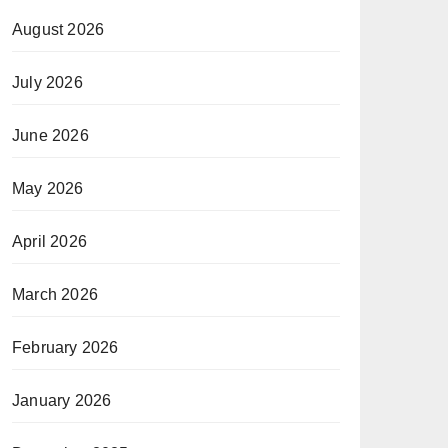
August 2026
July 2026
June 2026
May 2026
April 2026
March 2026
February 2026
January 2026