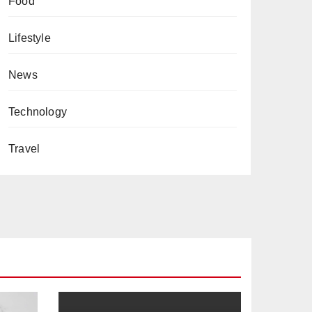
Food
Lifestyle
News
Technology
Travel