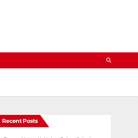
Recent Posts