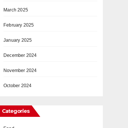
March 2025
February 2025
January 2025
December 2024
November 2024
October 2024
Categories