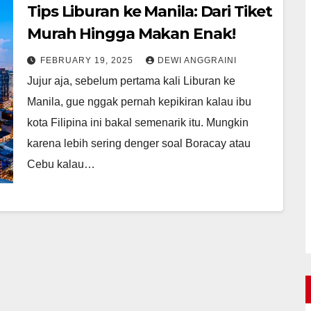
Tips Liburan ke Manila: Dari Tiket
Murah Hingga Makan Enak!
FEBRUARY 19, 2025
DEWI ANGGRAINI
Jujur aja, sebelum pertama kali Liburan ke
Manila, gue nggak pernah kepikiran kalau ibu
kota Filipina ini bakal semenarik itu. Mungkin
karena lebih sering denger soal Boracay atau
Cebu kalau…