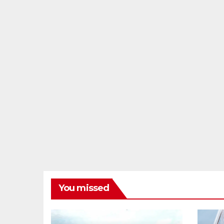
You missed