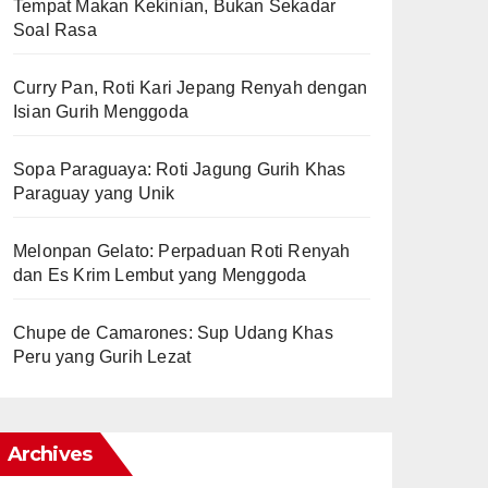
Tempat Makan Kekinian, Bukan Sekadar
Soal Rasa
Curry Pan, Roti Kari Jepang Renyah dengan
Isian Gurih Menggoda
Sopa Paraguaya: Roti Jagung Gurih Khas
Paraguay yang Unik
Melonpan Gelato: Perpaduan Roti Renyah
dan Es Krim Lembut yang Menggoda
Chupe de Camarones: Sup Udang Khas
Peru yang Gurih Lezat
Archives