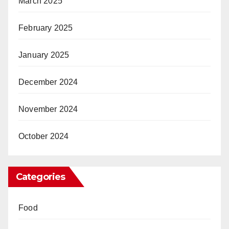
March 2025
February 2025
January 2025
December 2024
November 2024
October 2024
Categories
Food