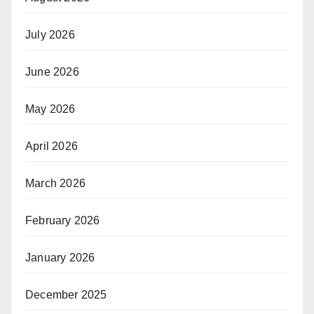
July 2026
June 2026
May 2026
April 2026
March 2026
February 2026
January 2026
December 2025