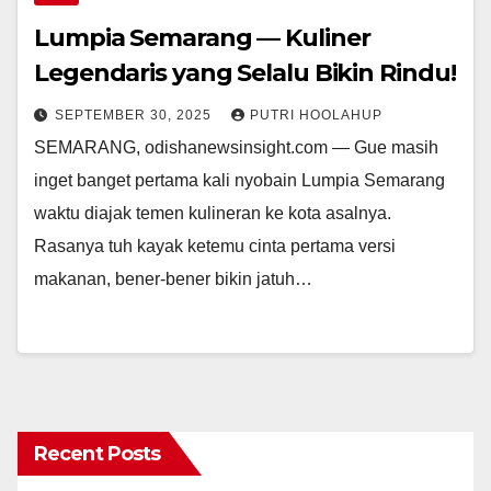
Lumpia Semarang — Kuliner
Legendaris yang Selalu Bikin Rindu!
SEPTEMBER 30, 2025
PUTRI HOOLAHUP
SEMARANG, odishanewsinsight.com — Gue masih
inget banget pertama kali nyobain Lumpia Semarang
waktu diajak temen kulineran ke kota asalnya.
Rasanya tuh kayak ketemu cinta pertama versi
makanan, bener-bener bikin jatuh…
Recent Posts