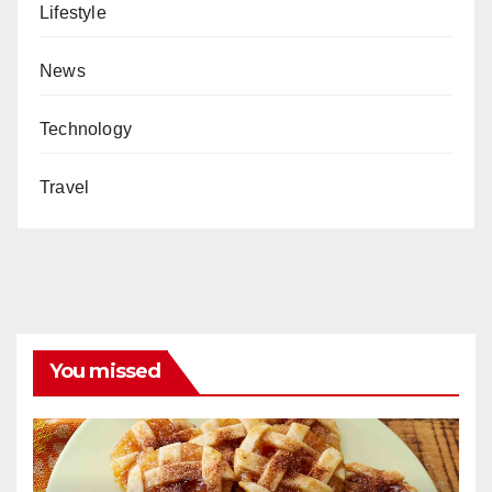
Lifestyle
News
Technology
Travel
You missed