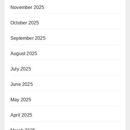
November 2025
October 2025
September 2025
August 2025
July 2025
June 2025
May 2025
April 2025