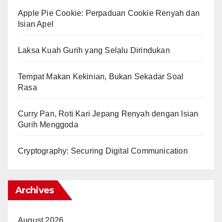
Apple Pie Cookie: Perpaduan Cookie Renyah dan
Isian Apel
Laksa Kuah Gurih yang Selalu Dirindukan
Tempat Makan Kekinian, Bukan Sekadar Soal
Rasa
Curry Pan, Roti Kari Jepang Renyah dengan Isian
Gurih Menggoda
Cryptography: Securing Digital Communication
Archives
August 2026