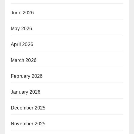
June 2026
May 2026
April 2026
March 2026
February 2026
January 2026
December 2025
November 2025