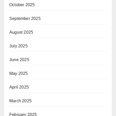
October 2025
September 2025
August 2025
July 2025
June 2025
May 2025
April 2025
March 2025
February 2025