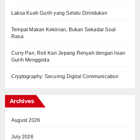
Laksa Kuah Gurih yang Selalu Dirindukan
Tempat Makan Kekinian, Bukan Sekadar Soal
Rasa
Curry Pan, Roti Kari Jepang Renyah dengan Isian
Gurih Menggoda
Cryptography: Securing Digital Communication
Archives
August 2026
July 2026