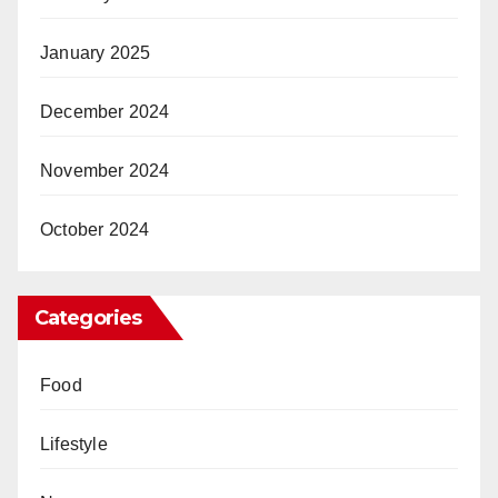
January 2025
December 2024
November 2024
October 2024
Categories
Food
Lifestyle