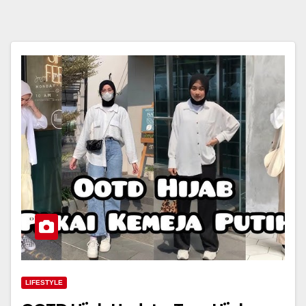
LIFESTYLE